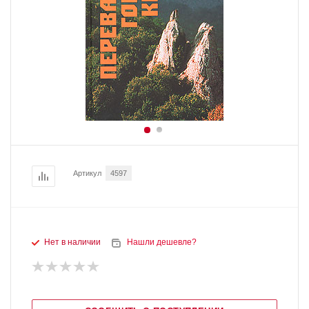
Артикул
4597
Нет в наличии
Нашли дешевле?