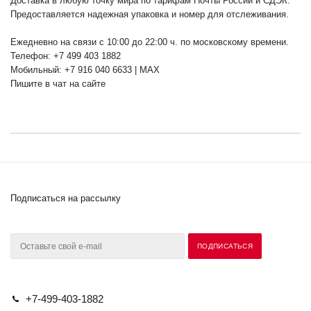
Доставка в любую точку мира по тарифам Почты России и СДЭК.
Предоставляется надежная упаковка и номер для отслеживания.
Ежедневно на связи с 10:00 до 22:00 ч. по московскому времени.
Телефон: +7 499 403 1882
Мобильный: +7 916 040 6633 | MAX
Пишите в чат на сайте
Подписаться на рассылку
+7-499-403-1882