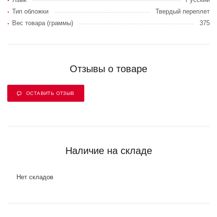
Тип обложки
Твердый переплет
Вес товара (граммы)
375
Отзывы о товаре
ОСТАВИТЬ ОТЗЫВ
Наличие на складе
Нет складов