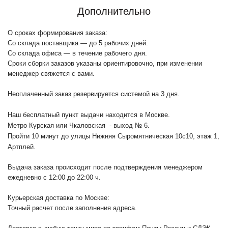
Дополнительно
О сроках формирования заказа:
Со склада поставщика — до 5 рабочих дней.
Со склада офиса — в течение рабочего дня.
Сроки сборки заказов указаны ориентировочно, при изменении
менеджер свяжется с вами.
Неоплаченный заказ резервируется системой на 3 дня.
Наш бесплатный пункт выдачи находится в Москве.
Метро Курская или Чкаловская - выход № 6.
Пройти 10 минут до улицы Нижняя Сыромятническая 10с10
, этаж 1,
Артплей.
Выдача заказа происходит после подтверждения менеджером
ежедневно с 12:00 до 22:00 ч.
Курьерская доставка по Москве:
Точный расчет после заполнения адреса.