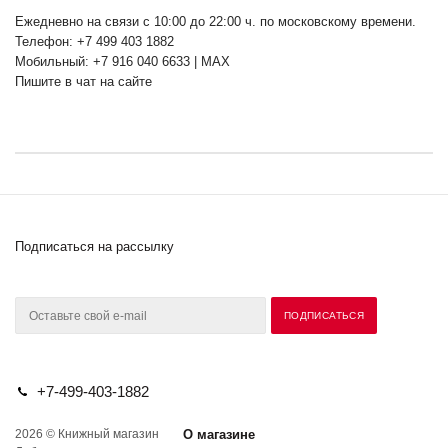
Ежедневно на связи с 10:00 до 22:00 ч. по московскому времени.
Телефон: +7 499 403 1882
Мобильный: +7 916 040 6633 | MAX
Пишите в чат на сайте
Подписаться на рассылку
+7-499-403-1882
2026 © Книжный магазин
О магазине