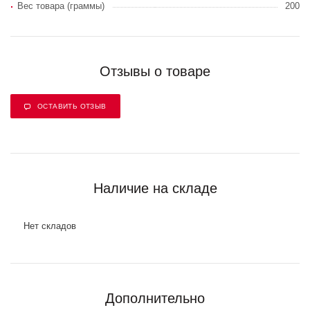
Вес товара (граммы)
200
Отзывы о товаре
ОСТАВИТЬ ОТЗЫВ
Наличие на складе
Нет складов
Дополнительно