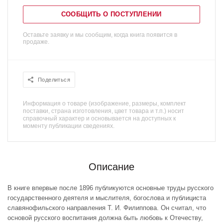
СООБЩИТЬ О ПОСТУПЛЕНИИ
Оставьте заявку и мы сообщим, когда книга появится в
продаже.
Поделиться
Информация о товаре (изображение, размеры, комплект
поставки, страна изготовления, цвет товара и т.п.) носит
справочный характер и основывается на доступных к
моменту публикации сведениях.
Описание
В книге впервые после 1896 публикуются основные труды русского
государственного деятеля и мыслителя, богослова и публициста
славянофильского направления Т. И. Филиппова. Он считал, что
основой русского воспитания должна быть любовь к Отечеству,