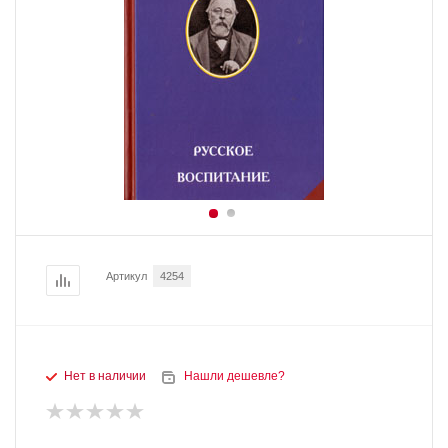
Артикул
4254
Нет в наличии
Нашли дешевле?