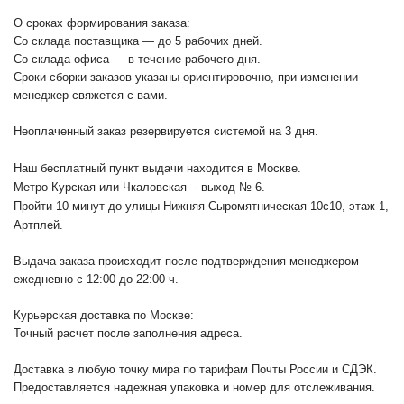
О сроках формирования заказа:
Со склада поставщика — до 5 рабочих дней.
Со склада офиса — в течение рабочего дня.
Сроки сборки заказов указаны ориентировочно, при изменении
менеджер свяжется с вами.
Неоплаченный заказ резервируется системой на 3 дня.
Наш бесплатный пункт выдачи находится в Москве.
Метро Курская или Чкаловская - выход № 6.
Пройти 10 минут до улицы Нижняя Сыромятническая 10с10
, этаж 1,
Артплей.
Выдача заказа происходит после подтверждения менеджером
ежедневно с 12:00 до 22:00 ч.
Курьерская доставка по Москве:
Точный расчет после заполнения адреса.
Доставка в любую точку мира по тарифам Почты России и СДЭК.
Предоставляется надежная упаковка и номер для отслеживания.