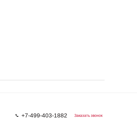
+7-499-403-1882
Заказать звонок