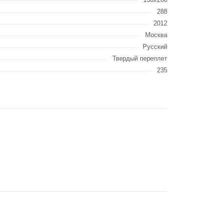
288
2012
Москва
Русский
Твердый переплет
235