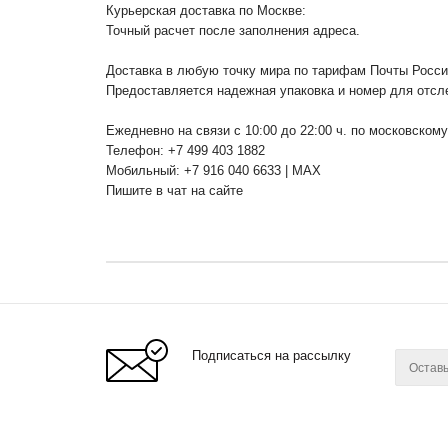
Курьерская доставка по Москве:
Точный расчет после заполнения адреса.
Доставка в любую точку мира по тарифам Почты Росс
Предоставляется надежная упаковка и номер для отсл
Ежедневно на связи с 10:00 до 22:00 ч. по московском
Телефон: +7 499 403 1882
Мобильный: +7 916 040 6633 | MAX
Пишите в чат на сайте
Подписаться на рассылку