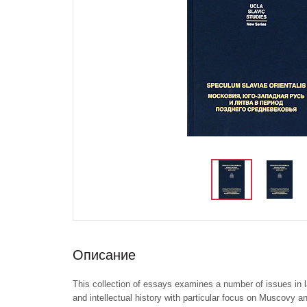
Описание
This collection of essays examines a number of issues in l
and intellectual history with particular focus on Muscovy a