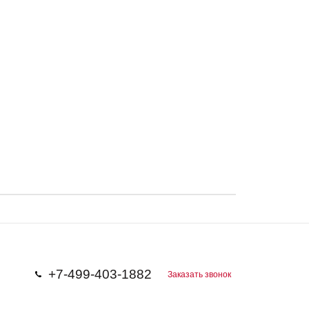
+7-499-403-1882
Заказать звонок