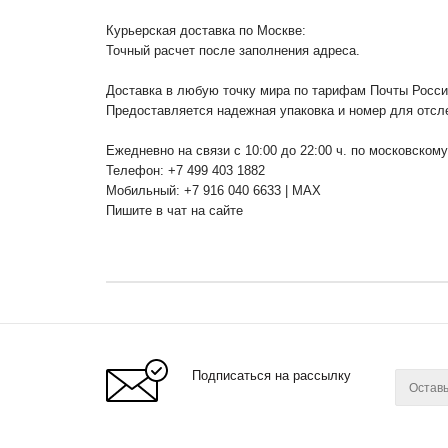
Курьерская доставка по Москве:
Точный расчет после заполнения адреса.
Доставка в любую точку мира по тарифам Почты Росс
Предоставляется надежная упаковка и номер для отсл
Ежедневно на связи с 10:00 до 22:00 ч. по московском
Телефон: +7 499 403 1882
Мобильный: +7 916 040 6633 | MAX
Пишите в чат на сайте
Подписаться на рассылку