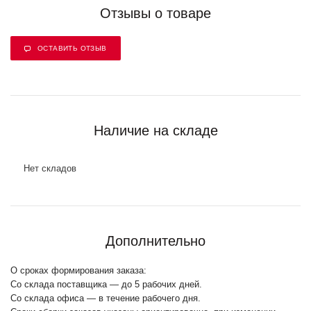
Отзывы о товаре
ОСТАВИТЬ ОТЗЫВ
Наличие на складе
Нет складов
Дополнительно
О сроках формирования заказа:
Со склада поставщика — до 5 рабочих дней.
Со склада офиса — в течение рабочего дня.