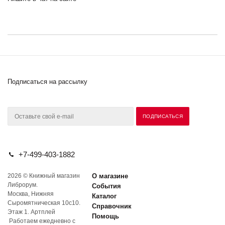
Подписаться на рассылку
+7-499-403-1882
2026 © Книжный магазин
О магазине
Либрорум.
События
Москва, Нижняя
Каталог
Сыромятническая 10с10.
Справочник
Этаж 1. Артплей
Помощь
Работаем ежедневно с