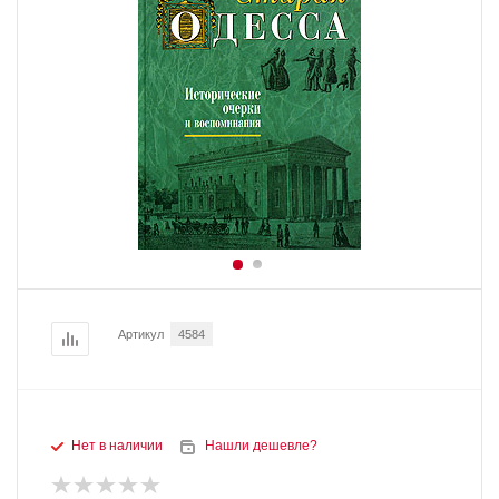
Артикул
4584
Нет в наличии
Нашли дешевле?