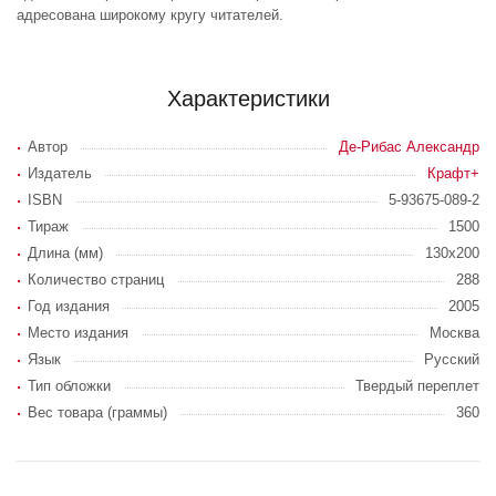
адресована широкому кругу читателей.
Характеристики
Автор
Де-Рибас Александр
Издатель
Крафт+
ISBN
5-93675-089-2
Тираж
1500
Длина (мм)
130x200
Количество страниц
288
Год издания
2005
Место издания
Москва
Язык
Русский
Тип обложки
Твердый переплет
Вес товара (граммы)
360