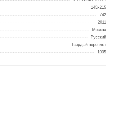
145х215
742
2011
Москва
Русский
Твердый переплет
1005