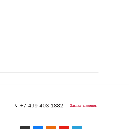
+7-499-403-1882
Заказать звонок