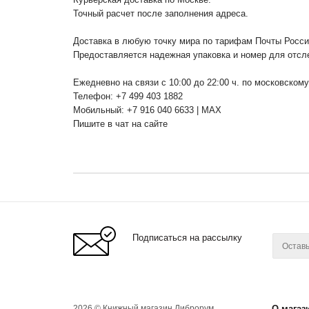
Точный расчет после заполнения адреса.
Доставка в любую точку мира по тарифам Почты Росс
Предоставляется надежная упаковка и номер для отсл
Ежедневно на связи с 10:00 до 22:00 ч. по московском
Телефон: +7 499 403 1882
Мобильный: +7 916 040 6633 | MAX
Пишите в чат на сайте
Подписаться на рассылку
2026 © Книжный магазин Либрорум.
О магаз