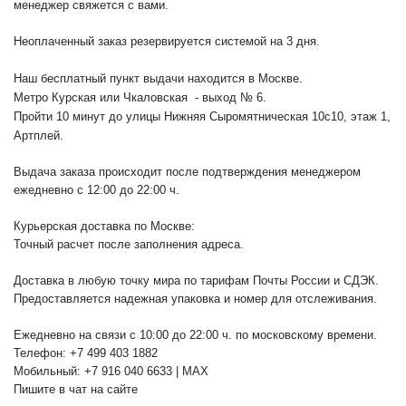
менеджер свяжется с вами.
Неоплаченный заказ резервируется системой на 3 дня.
Наш бесплатный пункт выдачи находится в Москве.
Метро Курская или Чкаловская - выход № 6.
Пройти 10 минут до улицы Нижняя Сыромятническая 10с10
, этаж 1,
Артплей.
Выдача заказа происходит после подтверждения менеджером
ежедневно с 12:00 до 22:00 ч.
Курьерская доставка по Москве:
Точный расчет после заполнения адреса.
Доставка в любую точку мира по тарифам Почты России и СДЭК.
Предоставляется надежная упаковка и номер для отслеживания.
Ежедневно на связи с 10:00 до 22:00 ч. по московскому времени.
Телефон: +7 499 403 1882
Мобильный: +7 916 040 6633 | MAX
Пишите в чат на сайте