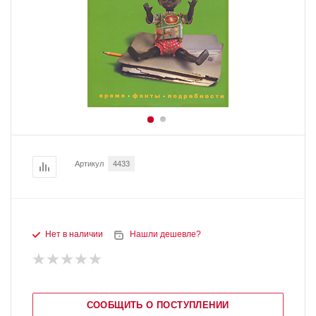
Артикул
4433
Нет в наличии
Нашли дешевле?
СООБЩИТЬ О ПОСТУПЛЕНИИ