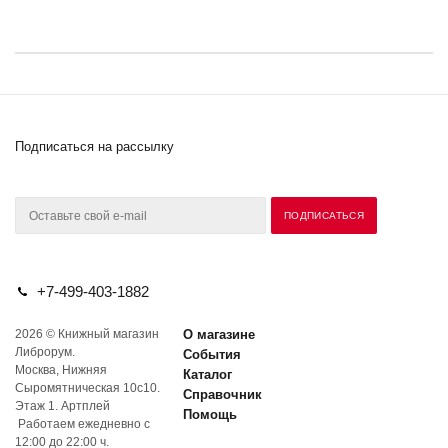
Подписаться на рассылку
+7-499-403-1882
2026 © Книжный магазин
О магазине
Либрорум.
События
Москва, Нижняя
Каталог
Сыромятническая 10с10.
Справочник
Этаж 1. Артплей
Помощь
Работаем ежедневно с
12:00 до 22:00 ч.