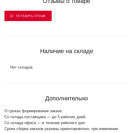
Отзывы о товаре
ОСТАВИТЬ ОТЗЫВ
Наличие на складе
Нет складов
Дополнительно
О сроках формирования заказа:
Со склада поставщика — до 5 рабочих дней.
Со склада офиса — в течение рабочего дня.
Сроки сборки заказов указаны ориентировочно, при изменении