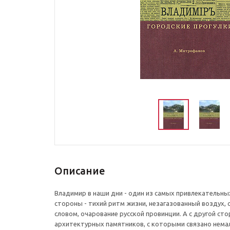
Описание
Владимир в наши дни - один из самых привлекательны
стороны - тихий ритм жизни, незагазованный воздух, 
словом, очарование русской провинции. А с другой с
архитектурных памятников, с которыми связано нема