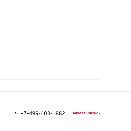
+7-499-403-1882
Заказать звонок