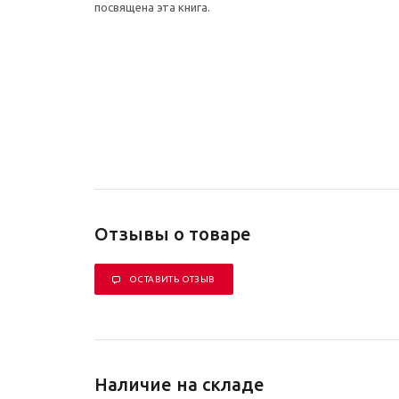
посвящена эта книга.
Отзывы о товаре
ОСТАВИТЬ ОТЗЫВ
Наличие на складе