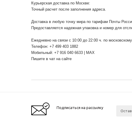
Курьерская доставка по Москве:
Точный расчет после заполнения адреса.
Доставка в любую точку мира по тарифам Почты Росс
Предоставляется надежная упаковка и номер для отсл
Ежедневно на связи с 10:00 до 22:00 ч. по московском
Телефон: +7 499 403 1882
Мобильный: +7 916 040 6633 | MAX
Пишите в чат на сайте
Подписаться на рассылку