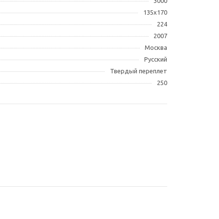
3000
135х170
224
2007
Москва
Русский
Твердый переплет
250