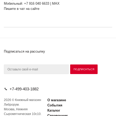
Мобильный: +7 916 040 6633 | MAX
Пишите в чат на сайте
Подписаться на рассылку
+7-499-403-1882
2026 © Книжный магазин
О магазине
Либрорум.
События
Москва, Нижняя
Каталог
Сыромятническая 10с10.
Справочник