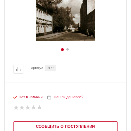
Артикул
9177
Нет в наличии
Нашли дешевле?
СООБЩИТЬ О ПОСТУПЛЕНИИ