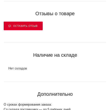
Отзывы о товаре
ОСТАВИТЬ ОТЗЫВ
Наличие на складе
Нет складов
Дополнительно
О сроках формирования заказа:
Со склада поставщика — до 5 рабочих дней.