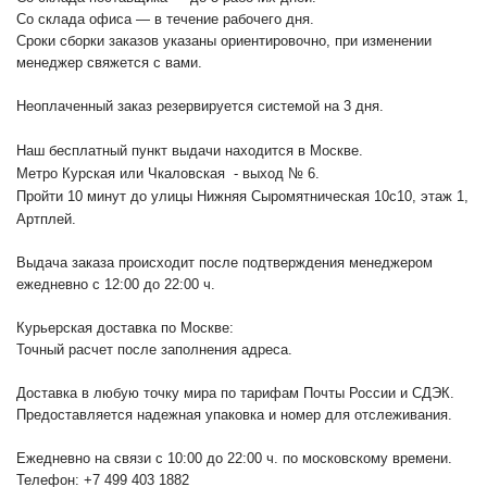
Со склада офиса — в течение рабочего дня.
Сроки сборки заказов указаны ориентировочно, при изменении
менеджер свяжется с вами.
Неоплаченный заказ резервируется системой на 3 дня.
Наш бесплатный пункт выдачи находится в Москве.
Метро Курская или Чкаловская - выход № 6.
Пройти 10 минут до улицы Нижняя Сыромятническая 10с10
, этаж 1,
Артплей.
Выдача заказа происходит после подтверждения менеджером
ежедневно с 12:00 до 22:00 ч.
Курьерская доставка по Москве:
Точный расчет после заполнения адреса.
Доставка в любую точку мира по тарифам Почты России и СДЭК.
Предоставляется надежная упаковка и номер для отслеживания.
Ежедневно на связи с 10:00 до 22:00 ч. по московскому времени.
Телефон: +7 499 403 1882