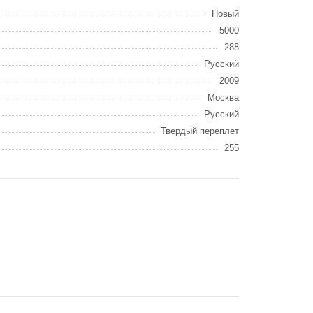
Новый
5000
288
Русский
2009
Москва
Русский
Твердый переплет
255