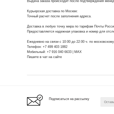
Выдача заказа происходит после подтверждения менедж
Курьерская доставка по Москве:
Точный расчет после заполнения адреса.
Доставка в любую точку мира по тарифам Почты Росс
Предоставляется надежная упаковка и номер для отсл
Ежедневно на связи с 10:00 до 22:00 ч. по московском
Телефон: +7 499 403 1882
Мобильный: +7 916 040 6633 | MAX
Пишите в чат на сайте
Подписаться на рассылку