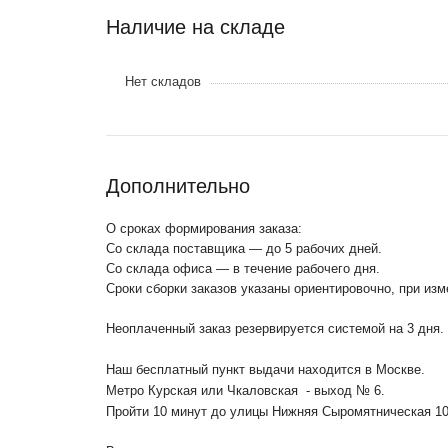
Наличие на складе
Нет складов
Дополнительно
О сроках формирования заказа:
Со склада поставщика — до 5 рабочих дней.
Со склада офиса — в течение рабочего дня.
Сроки сборки заказов указаны ориентировочно, при из
Неоплаченный заказ резервируется системой на 3 дня.
Наш бесплатный пункт выдачи находится в Москве.
Метро Курская или Чкаловская - выход № 6.
Пройти 10 минут до улицы Нижняя Сыромятническая 1