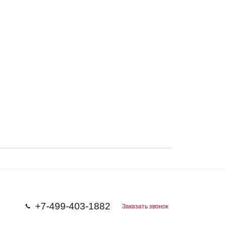
+7-499-403-1882
Заказать звонок