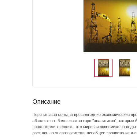
Описание
Перечитывая сегодня прошлогодние экономические пр
абсолютного большинства горе-"аналитиков", которые 
продолжали твердить, что мировая экономика на подъ
рост цен на энергоносители, всеобщее процветание и 