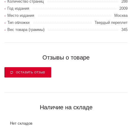
Количество страниц
288
Год издания
2009
Место издания
Москва
Тип обложки
Твердый переплет
Вес товара (граммы)
345
Отзывы о товаре
ОСТАВИТЬ ОТЗЫВ
Наличие на складе
Нет складов