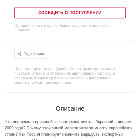
СООБЩИТЬ О ПОСТУПЛЕНИИ
Оставьте заявку и мы сообщим, когда книга появится в
продаже.
Поделиться
Информация о товаре (изображение, размеры, комплект
поставки, страна изготовления, цвет товара и т.п.) носит
справочный характер и основывается на доступных к
моменту публикации сведениях.
Описание
Что послужило причиной газового конфликта с Украиной в январе
2009 года? Почему этой зимой мерзли жители многих европейских
стран? Как Россия планирует изменить маршруты экспортных