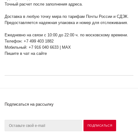
Точный расчет после заполнения адреса.
Доставка в любую точку мира по тарифам Почты России и СДЭК.
Предоставляется надежная упаковка и номер для отслеживания.
Ежедневно на связи с 10:00 до 22:00 ч. по московскому времени.
Телефон: +7 499 403 1882
Мобильный: +7 916 040 6633 | MAX
Пишите в чат на сайте
Подписаться на рассылку