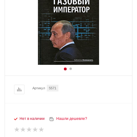
Артикул
5571
Нет в наличии
Нашли дешевле?