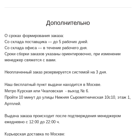
Дополнительно
О сроках формирования заказа:
Со склада поставщика — до 5 рабочих дней.
Со склада офиса — в течение рабочего дня.
Сроки сборки заказов указаны ориентировочно, при изменении
менеджер свяжется с вами.
Неоплаченный заказ резервируется системой на 3 дня.
Наш бесплатный пункт выдачи находится в Москве.
Метро Курская или Чкаловская - выход № 6.
Пройти 10 минут до улицы Нижняя Сыромятническая 10с10
, этаж 1,
Артплей.
Выдача заказа происходит после подтверждения менеджером
ежедневно с 12:00 до 22:00 ч.
Курьерская доставка по Москве: