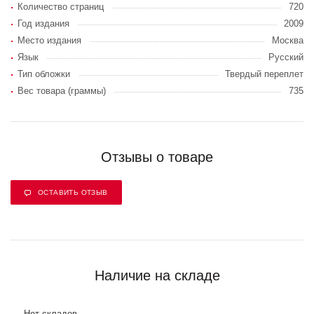
Количество страниц
720
Год издания
2009
Место издания
Москва
Язык
Русский
Тип обложки
Твердый переплет
Вес товара (граммы)
735
Отзывы о товаре
ОСТАВИТЬ ОТЗЫВ
Наличие на складе
Нет складов