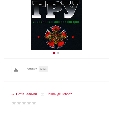
Артикул
5556
Нет в наличии
Нашли дешевле?