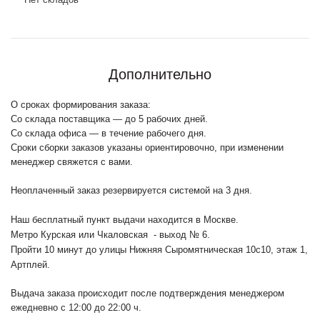
Дополнительно
О сроках формирования заказа:
Со склада поставщика — до 5 рабочих дней.
Со склада офиса — в течение рабочего дня.
Сроки сборки заказов указаны ориентировочно, при изменении
менеджер свяжется с вами.
Неоплаченный заказ резервируется системой на 3 дня.
Наш бесплатный пункт выдачи находится в Москве.
Метро Курская или Чкаловская - выход № 6.
Пройти 10 минут до улицы Нижняя Сыромятническая 10с10
, этаж 1,
Артплей.
Выдача заказа происходит после подтверждения менеджером
ежедневно с 12:00 до 22:00 ч.