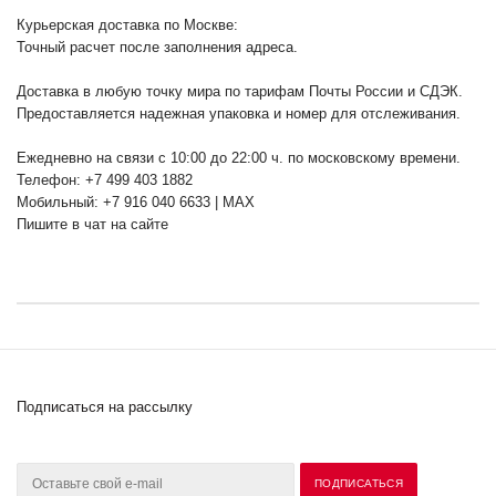
Курьерская доставка по Москве:
Точный расчет после заполнения адреса.
Доставка в любую точку мира по тарифам Почты России и СДЭК.
Предоставляется надежная упаковка и номер для отслеживания.
Ежедневно на связи с 10:00 до 22:00 ч. по московскому времени.
Телефон: +7 499 403 1882
Мобильный: +7 916 040 6633 | MAX
Пишите в чат на сайте
Подписаться на рассылку