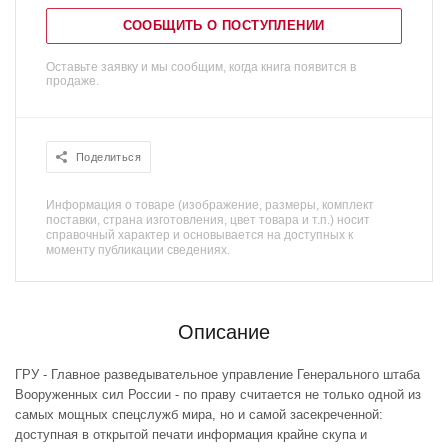
СООБЩИТЬ О ПОСТУПЛЕНИИ
Оставьте заявку и мы сообщим, когда книга появится в
продаже.
Поделиться
Информация о товаре (изображение, размеры, комплект
поставки, страна изготовления, цвет товара и т.п.) носит
справочный характер и основывается на доступных к
моменту публикации сведениях.
Описание
ГРУ - Главное разведывательное управление Генерального штаба
Вооруженных сил России - по праву считается не только одной из
самых мощных спецслужб мира, но и самой засекреченной:
доступная в открытой печати информация крайне скупа и