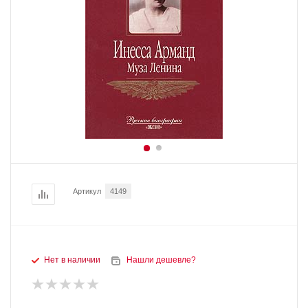
Артикул
4149
Нет в наличии
Нашли дешевле?