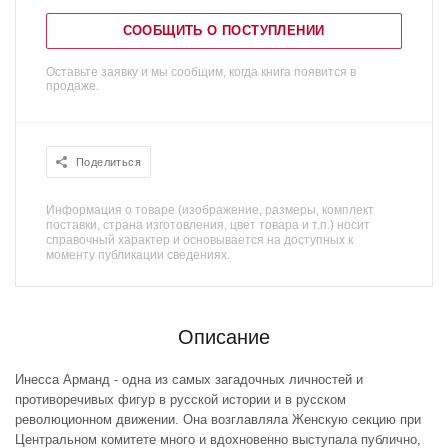
СООБЩИТЬ О ПОСТУПЛЕНИИ
Оставьте заявку и мы сообщим, когда книга появится в
продаже.
Поделиться
Информация о товаре (изображение, размеры, комплект
поставки, страна изготовления, цвет товара и т.п.) носит
справочный характер и основывается на доступных к
моменту публикации сведениях.
Описание
Инесса Арманд - одна из самых загадочных личностей и
противоречивых фигур в русской истории и в русском
революционном движении. Она возглавляла Женскую секцию при
Центральном комитете много и вдохновенно выступала публично,