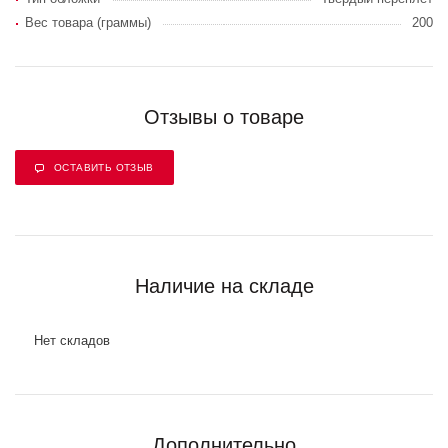
Вес товара (граммы)
200
Отзывы о товаре
ОСТАВИТЬ ОТЗЫВ
Наличие на складе
Нет складов
Дополнительно