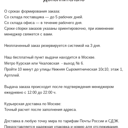
О сроках формирования заказа:
Со склада поставщика — до 5 рабочих дней.
Со склада офиса — в течение рабочего дня.
Сроки сборки заказов указаны ориентировочно, при изменении
менеджер свяжется с вами.
Неоплаченный заказ резервируется системой на 3 дня.
Наш бесплатный пункт выдачи находится в Москве.
Метро Курская или Чкаловская - выход № 6.
Пройти 10 минут до улицы Нижняя Сыромятническая 10с10
, этаж 1,
Артплей.
Выдача заказа происходит после подтверждения менеджером
ежедневно с 12:00 до 22:00 ч.
Курьерская доставка по Москве:
Точный расчет после заполнения адреса.
Доставка в любую точку мира по тарифам Почты России и СДЭК.
Предоставляется надежная упаковка и номер для отслеживания.