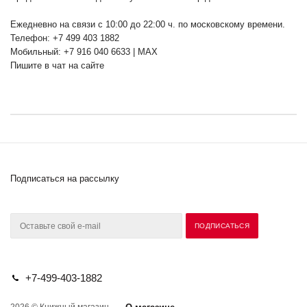
Ежедневно на связи с 10:00 до 22:00 ч. по московскому времени.
Телефон: +7 499 403 1882
Мобильный: +7 916 040 6633 | MAX
Пишите в чат на сайте
Подписаться на рассылку
+7-499-403-1882