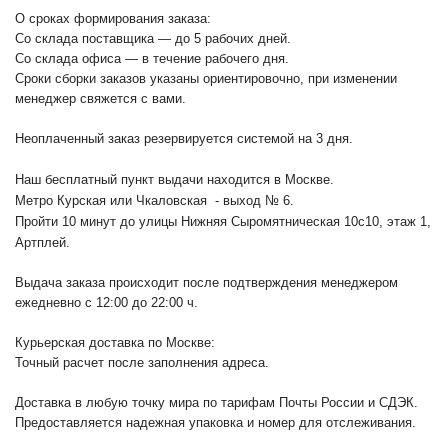
О сроках формирования заказа:
Со склада поставщика — до 5 рабочих дней.
Со склада офиса — в течение рабочего дня.
Сроки сборки заказов указаны ориентировочно, при изменении
менеджер свяжется с вами.
Неоплаченный заказ резервируется системой на 3 дня.
Наш бесплатный пункт выдачи находится в Москве.
Метро Курская или Чкаловская - выход № 6.
Пройти 10 минут до улицы Нижняя Сыромятническая 10с10
, этаж 1,
Артплей.
Выдача заказа происходит после подтверждения менеджером
ежедневно с 12:00 до 22:00 ч.
Курьерская доставка по Москве:
Точный расчет после заполнения адреса.
Доставка в любую точку мира по тарифам Почты России и СДЭК.
Предоставляется надежная упаковка и номер для отслеживания.