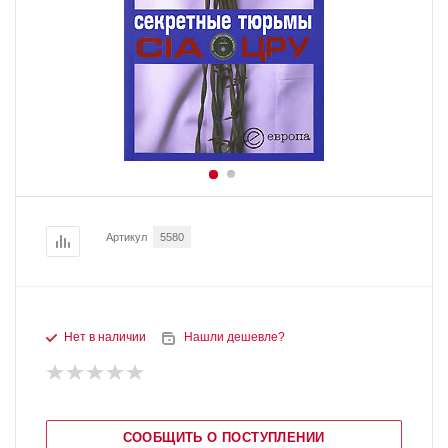
Артикул
5580
Нет в наличии
Нашли дешевле?
СООБЩИТЬ О ПОСТУПЛЕНИИ