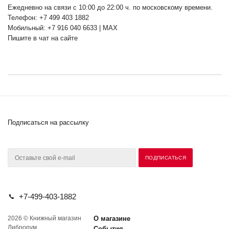
Ежедневно на связи с 10:00 до 22:00 ч. по московскому времени.
Телефон: +7 499 403 1882
Мобильный: +7 916 040 6633 | MAX
Пишите в чат на сайте
Подписаться на рассылку
+7-499-403-1882
2026 © Книжный магазин
О магазине
Либрорум.
События