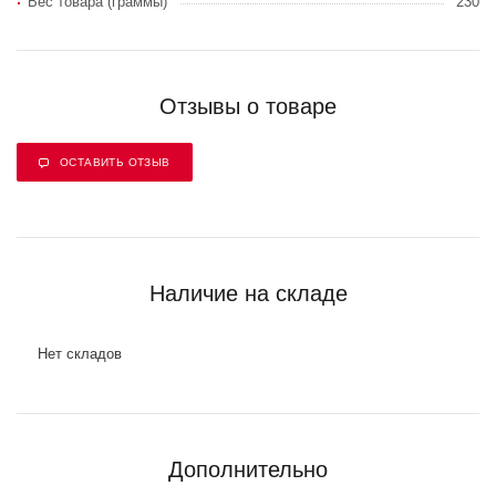
Вес товара (граммы)
230
Отзывы о товаре
ОСТАВИТЬ ОТЗЫВ
Наличие на складе
Нет складов
Дополнительно