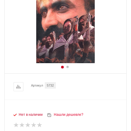
Артикул
5732
Нет в наличии
Нашли дешевле?