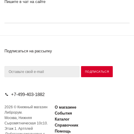
Пишите в чат на сайте
Подписаться на рассылку
+7-499-403-1882
2026 © Книжный магазин
О магазине
Либрорум.
События
Москва, Нижняя
Каталог
Сыромятническая 10с10.
Справочник
Этаж 1. Артплей
Помощь