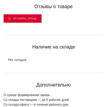
Отзывы о товаре
ОСТАВИТЬ ОТЗЫВ
Наличие на складе
Нет складов
Дополнительно
О сроках формирования заказа:
Со склада поставщика — до 5 рабочих дней.
Со склада офиса — в течение рабочего дня.