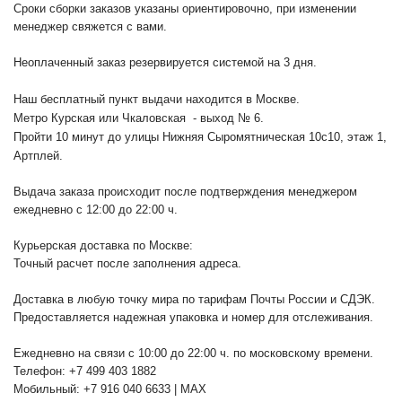
Сроки сборки заказов указаны ориентировочно, при изменении
менеджер свяжется с вами.
Неоплаченный заказ резервируется системой на 3 дня.
Наш бесплатный пункт выдачи находится в Москве.
Метро Курская или Чкаловская - выход № 6.
Пройти 10 минут до улицы Нижняя Сыромятническая 10с10
, этаж 1,
Артплей.
Выдача заказа происходит после подтверждения менеджером
ежедневно с 12:00 до 22:00 ч.
Курьерская доставка по Москве:
Точный расчет после заполнения адреса.
Доставка в любую точку мира по тарифам Почты России и СДЭК.
Предоставляется надежная упаковка и номер для отслеживания.
Ежедневно на связи с 10:00 до 22:00 ч. по московскому времени.
Телефон: +7 499 403 1882
Мобильный: +7 916 040 6633 | MAX