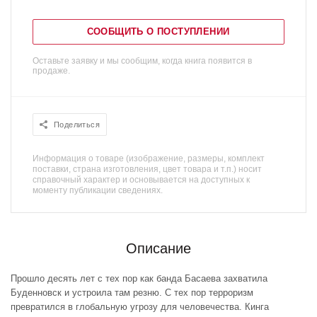
СООБЩИТЬ О ПОСТУПЛЕНИИ
Оставьте заявку и мы сообщим, когда книга появится в
продаже.
Поделиться
Информация о товаре (изображение, размеры, комплект
поставки, страна изготовления, цвет товара и т.п.) носит
справочный характер и основывается на доступных к
моменту публикации сведениях.
Описание
Прошло десять лет с тех пор как банда Басаева захватила
Буденновск и устроила там резню. С тех пор терроризм
превратился в глобальную угрозу для человечества. Кинга