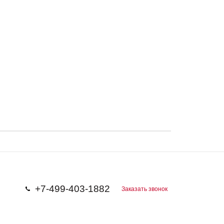
+7-499-403-1882
Заказать звонок