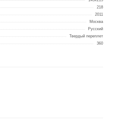
218
2011
Москва
Русский
Твердый переплет
360