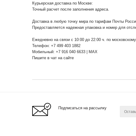
Курьерская доставка по Москве:
Точный расчет после заполнения адреса.
Доставка в любую точку мира по тарифам Почты Росс
Предоставляется надежная упаковка и номер для отсл
Ежедневно на связи с 10:00 до 22:00 ч. по московском
Телефон: +7 499 403 1882
Мобильный: +7 916 040 6633 | MAX
Пишите в чат на сайте
Подписаться на рассылку