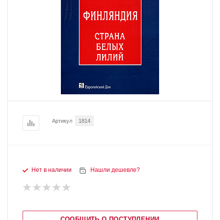
Артикул
1814
Нет в наличии
Нашли дешевле?
СООБЩИТЬ О ПОСТУПЛЕНИИ