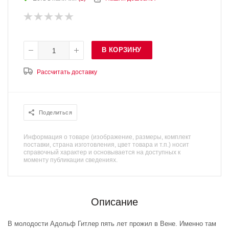
В КОРЗИНУ
Рассчитать доставку
Поделиться
Информация о товаре (изображение, размеры, комплект
поставки, страна изготовления, цвет товара и т.п.) носит
справочный характер и основывается на доступных к
моменту публикации сведениях.
Описание
В молодости Адольф Гитлер пять лет прожил в Вене. Именно там