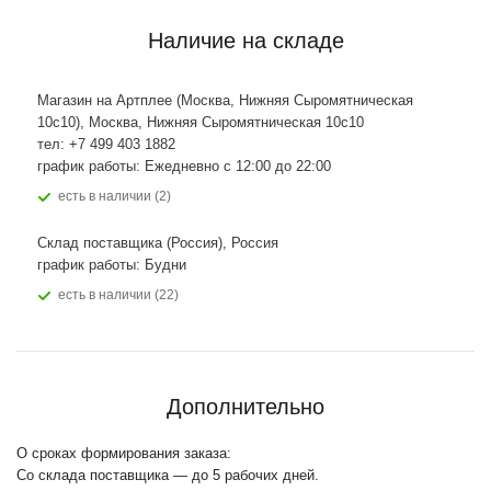
Наличие на складе
Магазин на Артплее (Москва, Нижняя Сыромятническая
10с10), Москва, Нижняя Сыромятническая 10с10
тел: +7 499 403 1882
график работы: Ежедневно с 12:00 до 22:00
Есть в наличии (2)
Склад поставщика (Россия), Россия
график работы: Будни
Есть в наличии (22)
Дополнительно
О сроках формирования заказа:
Со склада поставщика — до 5 рабочих дней.