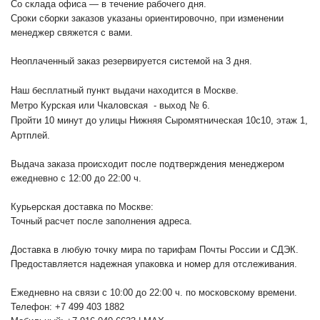
Со склада офиса — в течение рабочего дня.
Сроки сборки заказов указаны ориентировочно, при изменении
менеджер свяжется с вами.
Неоплаченный заказ резервируется системой на 3 дня.
Наш бесплатный пункт выдачи находится в Москве.
Метро Курская или Чкаловская - выход № 6.
Пройти 10 минут до улицы Нижняя Сыромятническая 10с10
, этаж 1,
Артплей.
Выдача заказа происходит после подтверждения менеджером
ежедневно с 12:00 до 22:00 ч.
Курьерская доставка по Москве:
Точный расчет после заполнения адреса.
Доставка в любую точку мира по тарифам Почты России и СДЭК.
Предоставляется надежная упаковка и номер для отслеживания.
Ежедневно на связи с 10:00 до 22:00 ч. по московскому времени.
Телефон: +7 499 403 1882