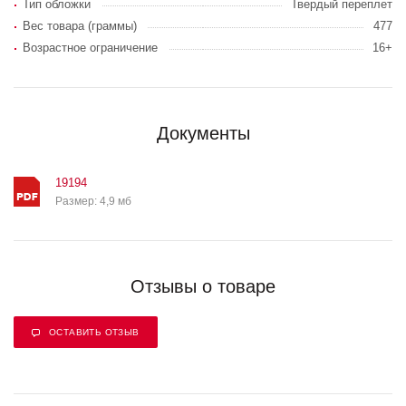
Тип обложки
Твердый переплет
Вес товара (граммы)
477
Возрастное ограничение
16+
Документы
19194
Размер: 4,9 мб
Отзывы о товаре
ОСТАВИТЬ ОТЗЫВ