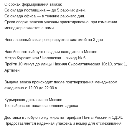
О сроках формирования заказа:
Со склада поставщика — до 5 рабочих дней.
Со склада офиса — в течение рабочего дня.
Сроки сборки заказов указаны ориентировочно, при изменении
менеджер свяжется с вами.
Неоплаченный заказ резервируется системой на 3 дня.
Наш бесплатный пункт выдачи находится в Москве.
Метро Курская или Чкаловская - выход № 6.
Пройти 10 минут до улицы Нижняя Сыромятническая 10с10
, этаж 1,
Артплей.
Выдача заказа происходит после подтверждения менеджером
ежедневно с 12:00 до 22:00 ч.
Курьерская доставка по Москве:
Точный расчет после заполнения адреса.
Доставка в любую точку мира по тарифам Почты России и СДЭК.
Предоставляется надежная упаковка и номер для отслеживания.