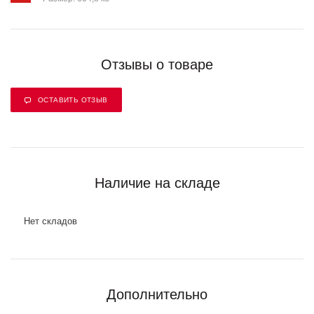
Отзывы о товаре
ОСТАВИТЬ ОТЗЫВ
Наличие на складе
Нет складов
Дополнительно