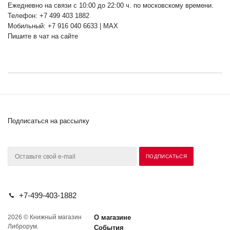
Ежедневно на связи с 10:00 до 22:00 ч. по московскому времени.
Телефон: +7 499 403 1882
Мобильный: +7 916 040 6633 | MAX
Пишите в чат на сайте
Подписаться на рассылку
+7-499-403-1882
2026 © Книжный магазин
О магазине
Либрорум.
События