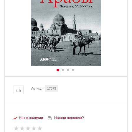
Артикул
17073
Нет в наличии
Нашли дешевле?