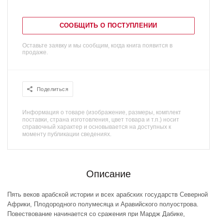
СООБЩИТЬ О ПОСТУПЛЕНИИ
Оставьте заявку и мы сообщим, когда книга появится в
продаже.
Поделиться
Информация о товаре (изображение, размеры, комплект
поставки, страна изготовления, цвет товара и т.п.) носит
справочный характер и основывается на доступных к
моменту публикации сведениях.
Описание
Пять веков арабской истории и всех арабских государств Северной
Африки, Плодородного полумесяца и Аравийского полуострова.
Повествование начинается со сражения при Мардж Дабике,