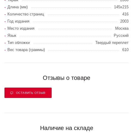
Длина (мм)
145x215
Количество страниц
416
Год издания
2003
Место издания
Москва
Язык
Русский
Тип обложки
Твердый переплет
Вес товара (граммы)
610
Отзывы о товаре
ОСТАВИТЬ ОТЗЫВ
Наличие на складе