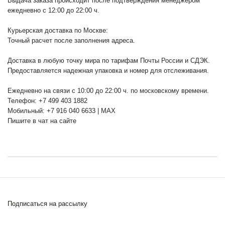
Выдача заказа происходит после подтверждения менеджером
ежедневно с 12:00 до 22:00 ч.
Курьерская доставка по Москве:
Точный расчет после заполнения адреса.
Доставка в любую точку мира по тарифам Почты России и СДЭК.
Предоставляется надежная упаковка и номер для отслеживания.
Ежедневно на связи с 10:00 до 22:00 ч. по московскому времени.
Телефон: +7 499 403 1882
Мобильный: +7 916 040 6633 | MAX
Пишите в чат на сайте
Подписаться на рассылку