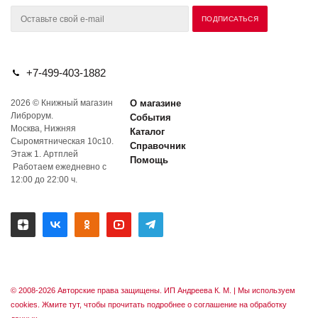
+7-499-403-1882
2026 © Книжный магазин
О магазине
Либрорум.
События
Москва, Нижняя
Каталог
Сыромятническая 10с10.
Справочник
Этаж 1. Артплей
Помощь
Работаем ежедневно с
12:00 до 22:00 ч.
© 2008-2026 Авторские права защищены. ИП Андреева К. М. |
Мы используем
cookies. Жмите тут, чтобы прочитать подробнее о соглашение на обработку