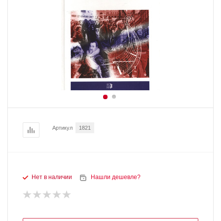
Артикул
1821
Нет в наличии
Нашли дешевле?