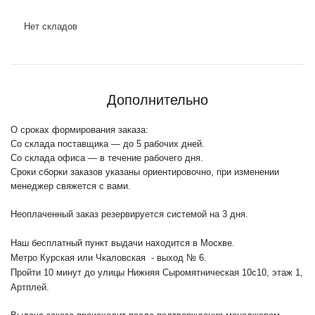
Нет складов
Дополнительно
О сроках формирования заказа:
Со склада поставщика — до 5 рабочих дней.
Со склада офиса — в течение рабочего дня.
Сроки сборки заказов указаны ориентировочно, при изменении
менеджер свяжется с вами.
Неоплаченный заказ резервируется системой на 3 дня.
Наш бесплатный пункт выдачи находится в Москве.
Метро Курская или Чкаловская - выход № 6.
Пройти 10 минут до улицы Нижняя Сыромятническая 10с10
, этаж 1,
Артплей.