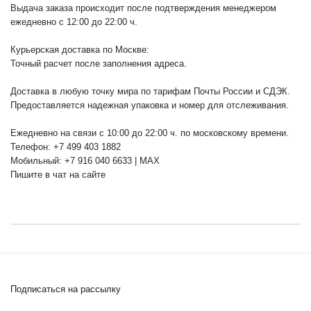
Выдача заказа происходит после подтверждения менеджером
ежедневно с 12:00 до 22:00 ч.
Курьерская доставка по Москве:
Точный расчет после заполнения адреса.
Доставка в любую точку мира по тарифам Почты России и СДЭК.
Предоставляется надежная упаковка и номер для отслеживания.
Ежедневно на связи с 10:00 до 22:00 ч. по московскому времени.
Телефон: +7 499 403 1882
Мобильный: +7 916 040 6633 | MAX
Пишите в чат на сайте
Подписаться на рассылку