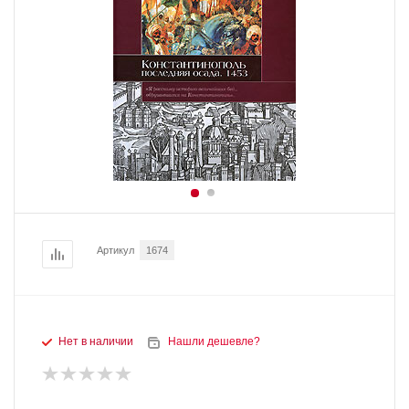
Артикул
1674
Нет в наличии
Нашли дешевле?