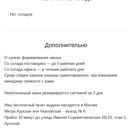
Нет складов
Дополнительно
О сроках формирования заказа:
Со склада поставщика — до 5 рабочих дней.
Со склада офиса — в течение рабочего дня.
Сроки сборки заказов указаны ориентировочно, при изменении
менеджер свяжется с вами.
Неоплаченный заказ резервируется системой на 3 дня.
Наш бесплатный пункт выдачи находится в Москве.
Метро Курская или Чкаловская - выход № 6.
Пройти 10 минут до улицы Нижняя Сыромятническая 10с10
, этаж 1,
Артплей.