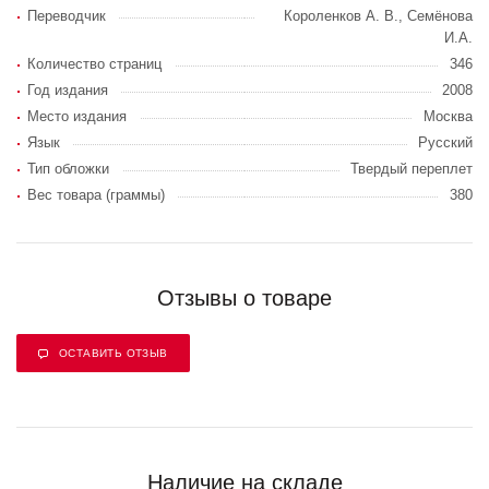
Переводчик
Короленков А. В., Семёнова
И.А.
Количество страниц
346
Год издания
2008
Место издания
Москва
Язык
Русский
Тип обложки
Твердый переплет
Вес товара (граммы)
380
Отзывы о товаре
ОСТАВИТЬ ОТЗЫВ
Наличие на складе