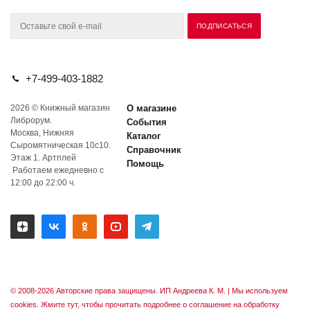
+7-499-403-1882
2026 © Книжный магазин
О магазине
Либрорум.
События
Москва, Нижняя
Каталог
Сыромятническая 10с10.
Справочник
Этаж 1. Артплей
Помощь
Работаем ежедневно с
12:00 до 22:00 ч.
© 2008-2026 Авторские права защищены. ИП Андреева К. М. |
Мы используем
cookies. Жмите тут, чтобы прочитать подробнее о соглашение на обработку