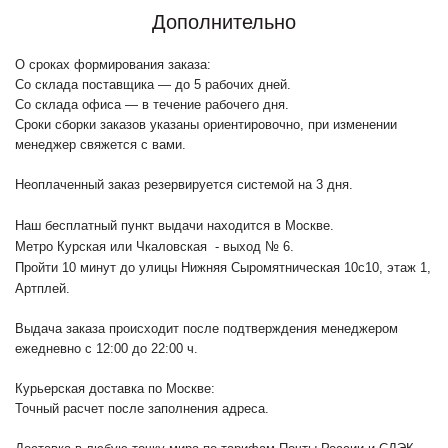
Дополнительно
О сроках формирования заказа:
Со склада поставщика — до 5 рабочих дней.
Со склада офиса — в течение рабочего дня.
Сроки сборки заказов указаны ориентировочно, при изменении
менеджер свяжется с вами.
Неоплаченный заказ резервируется системой на 3 дня.
Наш бесплатный пункт выдачи находится в Москве.
Метро Курская или Чкаловская - выход № 6.
Пройти 10 минут до улицы Нижняя Сыромятническая 10с10
, этаж 1,
Артплей.
Выдача заказа происходит после подтверждения менеджером
ежедневно с 12:00 до 22:00 ч.
Курьерская доставка по Москве:
Точный расчет после заполнения адреса.