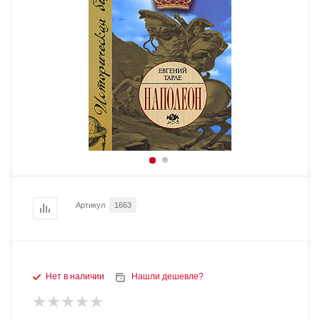
Артикул
1663
Нет в наличии
Нашли дешевле?