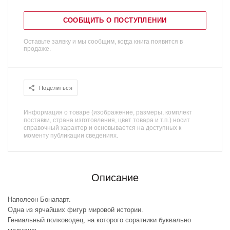
СООБЩИТЬ О ПОСТУПЛЕНИИ
Оставьте заявку и мы сообщим, когда книга появится в
продаже.
Поделиться
Информация о товаре (изображение, размеры, комплект
поставки, страна изготовления, цвет товара и т.п.) носит
справочный характер и основывается на доступных к
моменту публикации сведениях.
Описание
Наполеон Бонапарт.
Одна из ярчайших фигур мировой истории.
Гениальный полководец, на которого соратники буквально