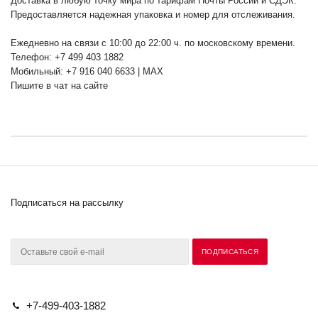
Доставка в любую точку мира по тарифам Почты России и СДЭК.
Предоставляется надежная упаковка и номер для отслеживания.
Ежедневно на связи с 10:00 до 22:00 ч. по московскому времени.
Телефон: +7 499 403 1882
Мобильный: +7 916 040 6633 | MAX
Пишите в чат на сайте
Подписаться на рассылку
+7-499-403-1882