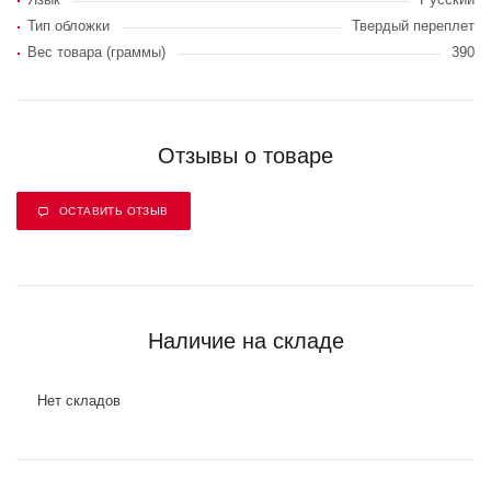
Тип обложки
Твердый переплет
Вес товара (граммы)
390
Отзывы о товаре
ОСТАВИТЬ ОТЗЫВ
Наличие на складе
Нет складов