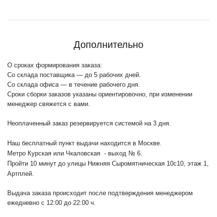
Дополнительно
О сроках формирования заказа:
Со склада поставщика — до 5 рабочих дней.
Со склада офиса — в течение рабочего дня.
Сроки сборки заказов указаны ориентировочно, при изменении
менеджер свяжется с вами.
Неоплаченный заказ резервируется системой на 3 дня.
Наш бесплатный пункт выдачи находится в Москве.
Метро Курская или Чкаловская - выход № 6.
Пройти 10 минут до улицы Нижняя Сыромятническая 10с10
, этаж 1,
Артплей.
Выдача заказа происходит после подтверждения менеджером
ежедневно с 12:00 до 22:00 ч.