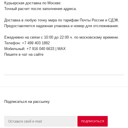
Курьерская доставка по Москве:
Точный расчет после заполнения адреса.
Доставка в любую точку мира по тарифам Почты России и СДЭК.
Предоставляется надежная упаковка и номер для отслеживания.
Ежедневно на связи с 10:00 до 22:00 ч. по московскому времени.
Телефон: +7 499 403 1882
Мобильный: +7 916 040 6633 | MAX
Пишите в чат на сайте
Подписаться на рассылку