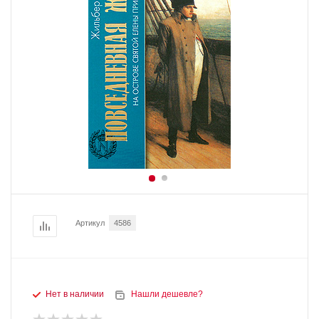
Артикул
4586
Нет в наличии
Нашли дешевле?