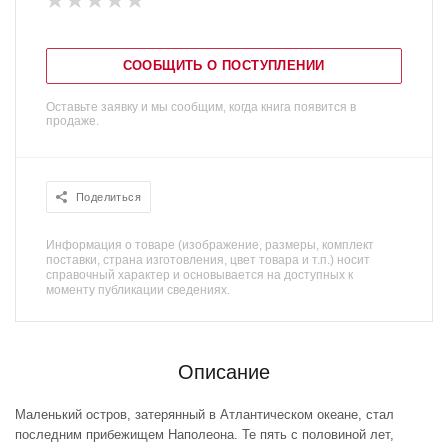
СООБЩИТЬ О ПОСТУПЛЕНИИ
Оставьте заявку и мы сообщим, когда книга появится в
продаже.
Поделиться
Информация о товаре (изображение, размеры, комплект
поставки, страна изготовления, цвет товара и т.п.) носит
справочный характер и основывается на доступных к
моменту публикации сведениях.
Описание
Маленький остров, затерянный в Атлантическом океане, стал
последним прибежищем Наполеона. Те пять с половиной лет,