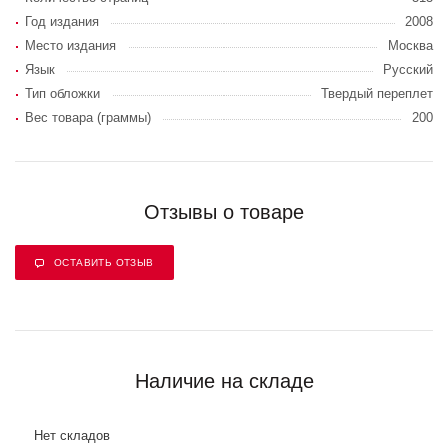
Год издания
2008
Место издания
Москва
Язык
Русский
Тип обложки
Твердый переплет
Вес товара (граммы)
200
Отзывы о товаре
ОСТАВИТЬ ОТЗЫВ
Наличие на складе
Нет складов