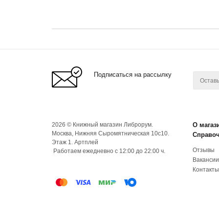
Подписаться на рассылку
2026 © Книжный магазин Либрорум.
О магаз
Москва, Нижняя Сыромятническая 10с10.
Справо
Этаж 1. Артплей
Отзывы
Работаем ежедневно с 12:00 до 22:00 ч.
Вакансии
Контакты