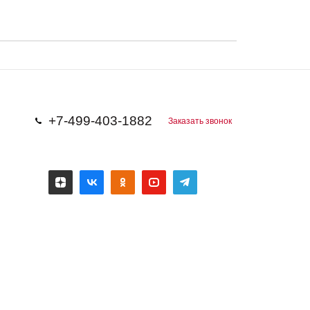
+7-499-403-1882
Заказать звонок