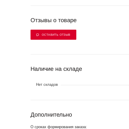
Отзывы о товаре
ОСТАВИТЬ ОТЗЫВ
Наличие на складе
Нет складов
Дополнительно
О сроках формирования заказа: