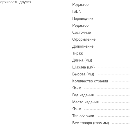
ерчивость других.
Редактор
ISBN
Переводчик
Редактор
Состояние
Оформление
Дополнение
Тираж
Длина (мм)
Ширина (мм)
Высота (мм)
Количество страниц
Язык
Год издания
Место издания
Язык
Тип обложки
Вес товара (граммы)