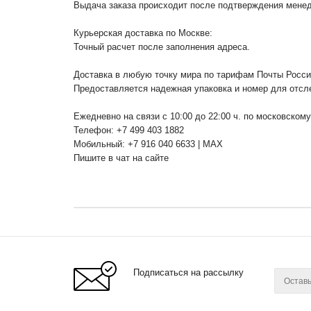
Выдача заказа происходит после подтверждения менедж
Курьерская доставка по Москве:
Точный расчет после заполнения адреса.
Доставка в любую точку мира по тарифам Почты Росс
Предоставляется надежная упаковка и номер для отсл
Ежедневно на связи с 10:00 до 22:00 ч. по московском
Телефон: +7 499 403 1882
Мобильный: +7 916 040 6633 | MAX
Пишите в чат на сайте
Подписаться на рассылку