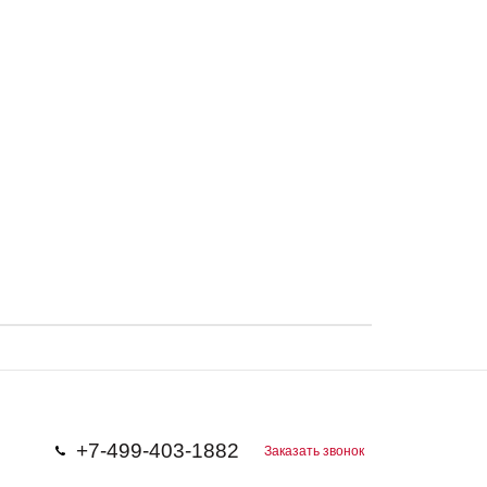
+7-499-403-1882
Заказать звонок