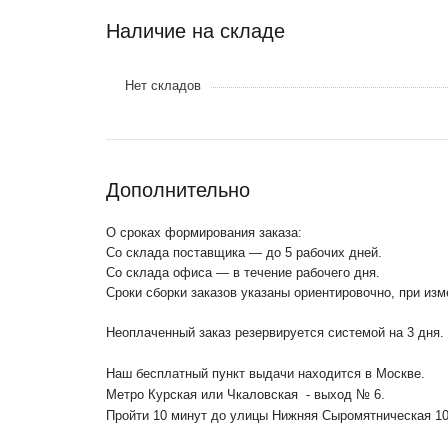
Наличие на складе
Нет складов
Дополнительно
О сроках формирования заказа:
Со склада поставщика — до 5 рабочих дней.
Со склада офиса — в течение рабочего дня.
Сроки сборки заказов указаны ориентировочно, при из
Неоплаченный заказ резервируется системой на 3 дня.
Наш бесплатный пункт выдачи находится в Москве.
Метро Курская или Чкаловская - выход № 6.
Пройти 10 минут до улицы Нижняя Сыромятническая 1