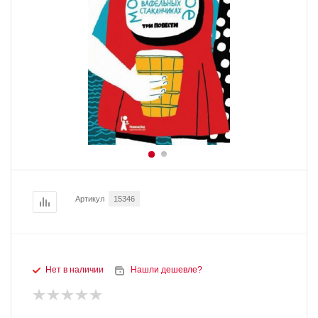
Артикул
15346
Нет в наличии
Нашли дешевле?