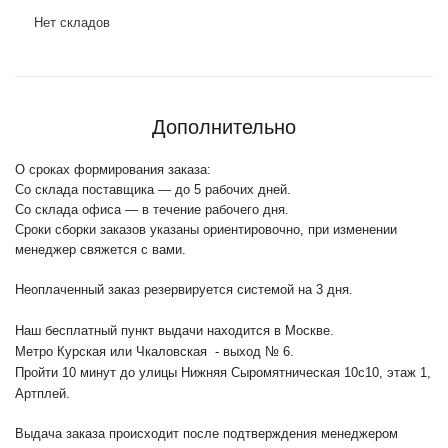
Нет складов
Дополнительно
О сроках формирования заказа:
Со склада поставщика — до 5 рабочих дней.
Со склада офиса — в течение рабочего дня.
Сроки сборки заказов указаны ориентировочно, при изменении
менеджер свяжется с вами.
Неоплаченный заказ резервируется системой на 3 дня.
Наш бесплатный пункт выдачи находится в Москве.
Метро Курская или Чкаловская - выход № 6.
Пройти 10 минут до улицы Нижняя Сыромятническая 10с10
, этаж 1,
Артплей.
Выдача заказа происходит после подтверждения менеджером