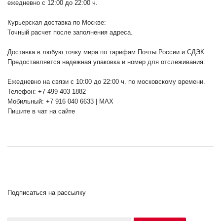
ежедневно с 12:00 до 22:00 ч.
Курьерская доставка по Москве:
Точный расчет после заполнения адреса.
Доставка в любую точку мира по тарифам Почты России и СДЭК.
Предоставляется надежная упаковка и номер для отслеживания.
Ежедневно на связи с 10:00 до 22:00 ч. по московскому времени.
Телефон: +7 499 403 1882
Мобильный: +7 916 040 6633 | MAX
Пишите в чат на сайте
Подписаться на рассылку