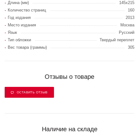
Длина (мм)
145x215
Количество страниц
160
Год издания
2013
Место издания
Москва
Язык
Русский
Тип обложки
Твердый переплет
Вес товара (граммы)
305
Отзывы о товаре
ОСТАВИТЬ ОТЗЫВ
Наличие на складе