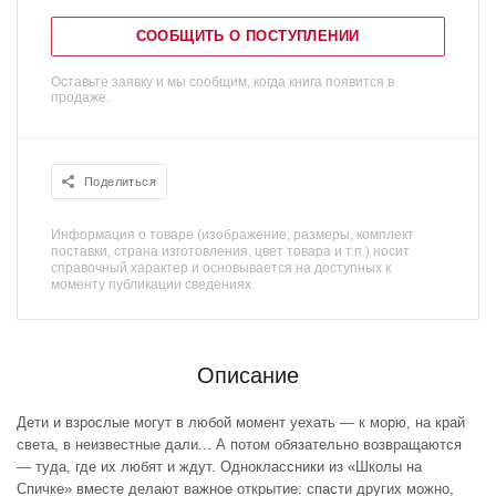
СООБЩИТЬ О ПОСТУПЛЕНИИ
Оставьте заявку и мы сообщим, когда книга появится в
продаже.
Поделиться
Информация о товаре (изображение, размеры, комплект
поставки, страна изготовления, цвет товара и т.п.) носит
справочный характер и основывается на доступных к
моменту публикации сведениях.
Описание
Дети и взрослые могут в любой момент уехать — к морю, на край
света, в неизвестные дали... А потом обязательно возвращаются
— туда, где их любят и ждут. Одноклассники из «Школы на
Спичке» вместе делают важное открытие: спасти других можно,