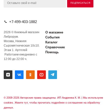
+7-499-403-1882
2026 © Книжный магазин
О магазине
Либрорум.
События
Москва, Нижняя
Каталог
Сыромятническая 10с10.
Справочник
Этаж 1. Артплей
Помощь
Работаем ежедневно с
12:00 до 22:00 ч.
© 2008-2026 Авторские права защищены. ИП Андреева К. М. |
Мы используем
cookies. Жмите тут, чтобы прочитать подробнее о соглашение на обработку
данных.