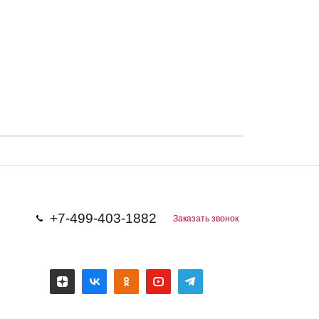
+7-499-403-1882
Заказать звонок