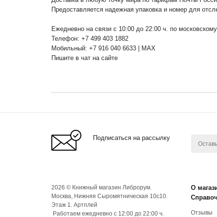
Предоставляется надежная упаковка и номер для отсл
Ежедневно на связи с 10:00 до 22:00 ч. по московском
Телефон: +7 499 403 1882
Мобильный: +7 916 040 6633 | MAX
Пишите в чат на сайте
Подписаться на рассылку
2026 © Книжный магазин Либрорум.
О магаз
Москва, Нижняя Сыромятническая 10с10.
Справо
Этаж 1. Артплей
Отзывы
Работаем ежедневно с 12:00 до 22:00 ч.