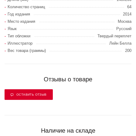
Количество страниц
64
Год издания
2014
Место издания
Москва
Язык
Русский
Тип обложки
Твердый переплет
Иллюстратор
Лейн Белла
Вес товара (граммы)
200
Отзывы о товаре
ОСТАВИТЬ ОТЗЫВ
Наличие на складе