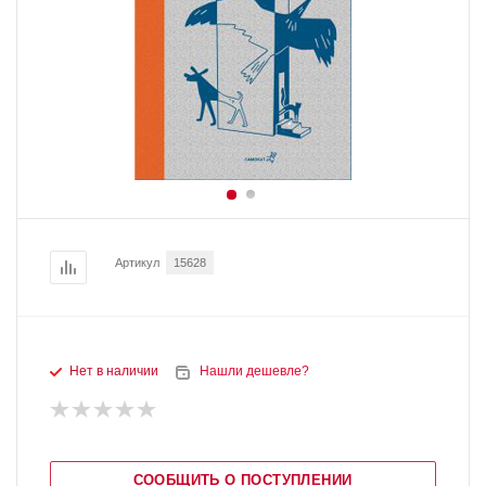
Артикул
15628
Нет в наличии
Нашли дешевле?
СООБЩИТЬ О ПОСТУПЛЕНИИ