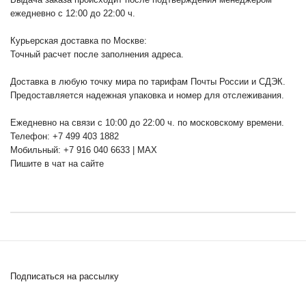
ежедневно с 12:00 до 22:00 ч.
Курьерская доставка по Москве:
Точный расчет после заполнения адреса.
Доставка в любую точку мира по тарифам Почты России и СДЭК.
Предоставляется надежная упаковка и номер для отслеживания.
Ежедневно на связи с 10:00 до 22:00 ч. по московскому времени.
Телефон: +7 499 403 1882
Мобильный: +7 916 040 6633 | MAX
Пишите в чат на сайте
Подписаться на рассылку