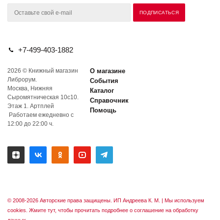
+7-499-403-1882
2026 © Книжный магазин
О магазине
Либрорум.
События
Москва, Нижняя
Каталог
Сыромятническая 10с10.
Справочник
Этаж 1. Артплей
Помощь
Работаем ежедневно с
12:00 до 22:00 ч.
© 2008-2026 Авторские права защищены. ИП Андреева К. М. |
Мы используем
cookies. Жмите тут, чтобы прочитать подробнее о соглашение на обработку