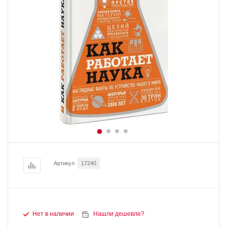
Артикул
17240
Нет в наличии
Нашли дешевле?