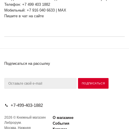
Телефон: +7 499 403 1882
Мобильный: +7 916 040 6633 | MAX
Пишите в чат на сайте
Подписаться на рассылку
+7-499-403-1882
2026 © Книжный магазин
О магазине
Либрорум.
События
Москва, Нижняя