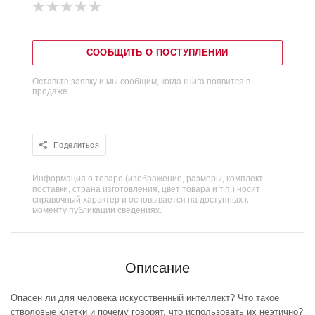
СООБЩИТЬ О ПОСТУПЛЕНИИ
Оставьте заявку и мы сообщим, когда книга появится в
продаже.
Поделиться
Информация о товаре (изображение, размеры, комплект
поставки, страна изготовления, цвет товара и т.п.) носит
справочный характер и основывается на доступных к
моменту публикации сведениях.
Описание
Опасен ли для человека искусственный интеллект? Что такое
стволовые клетки и почему говорят, что использовать их неэтично?