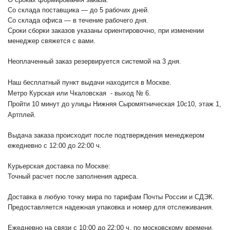
Со склада поставщика — до 5 рабочих дней.
Со склада офиса — в течение рабочего дня.
Сроки сборки заказов указаны ориентировочно, при изменении
менеджер свяжется с вами.
Неоплаченный заказ резервируется системой на 3 дня.
Наш бесплатный пункт выдачи находится в Москве.
Метро Курская или Чкаловская - выход № 6.
Пройти 10 минут до улицы Нижняя Сыромятническая 10с10
, этаж 1,
Артплей.
Выдача заказа происходит после подтверждения менеджером
ежедневно с 12:00 до 22:00 ч.
Курьерская доставка по Москве:
Точный расчет после заполнения адреса.
Доставка в любую точку мира по тарифам Почты России и СДЭК.
Предоставляется надежная упаковка и номер для отслеживания.
Ежедневно на связи с 10:00 до 22:00 ч. по московскому времени.