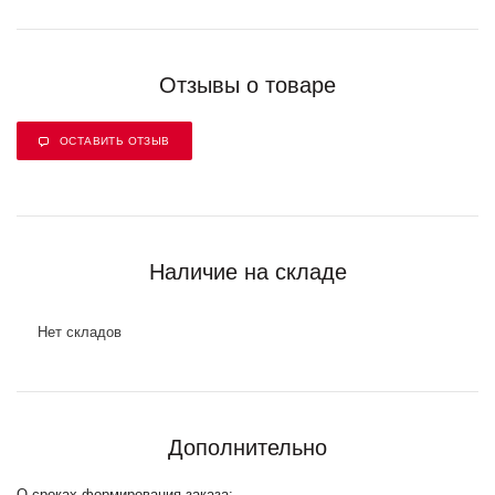
Отзывы о товаре
ОСТАВИТЬ ОТЗЫВ
Наличие на складе
Нет складов
Дополнительно
О сроках формирования заказа: