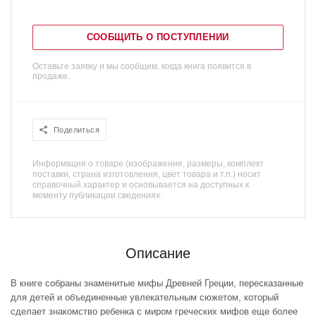
СООБЩИТЬ О ПОСТУПЛЕНИИ
Оставьте заявку и мы сообщим, когда книга появится в
продаже.
Поделиться
Информация о товаре (изображение, размеры, комплект
поставки, страна изготовления, цвет товара и т.п.) носит
справочный характер и основывается на доступных к
моменту публикации сведениях.
Описание
В книге собраны знаменитые мифы Древней Греции, пересказанные
для детей и объединенные увлекательным сюжетом, который
сделает знакомство ребенка с миром греческих мифов еще более