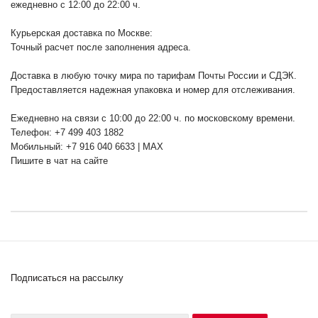
ежедневно с 12:00 до 22:00 ч.
Курьерская доставка по Москве:
Точный расчет после заполнения адреса.
Доставка в любую точку мира по тарифам Почты России и СДЭК.
Предоставляется надежная упаковка и номер для отслеживания.
Ежедневно на связи с 10:00 до 22:00 ч. по московскому времени.
Телефон: +7 499 403 1882
Мобильный: +7 916 040 6633 | MAX
Пишите в чат на сайте
Подписаться на рассылку