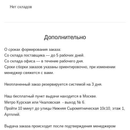
Нет складов
Дополнительно
О сроках формирования заказа:
Со склада поставщика — до 5 рабочих дней.
Со склада офиса — в течение рабочего дня.
Сроки сборки заказов указаны ориентировочно, при изменении
менеджер свяжется с вами.
Неоплаченный заказ резервируется системой на 3 дня.
Наш бесплатный пункт выдачи находится в Москве.
Метро Курская или Чкаловская - выход № 6.
Пройти 10 минут до улицы Нижняя Сыромятническая 10с10
, этаж 1,
Артплей.
Выдача заказа происходит после подтверждения менеджером