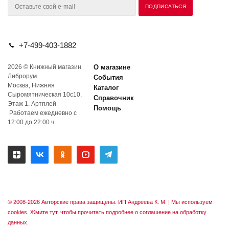
+7-499-403-1882
2026 © Книжный магазин
О магазине
Либрорум.
События
Москва, Нижняя
Каталог
Сыромятническая 10с10.
Справочник
Этаж 1. Артплей
Помощь
Работаем ежедневно с
12:00 до 22:00 ч.
© 2008-2026 Авторские права защищены. ИП Андреева К. М. |
Мы используем
cookies. Жмите тут, чтобы прочитать подробнее о соглашение на обработку
данных.