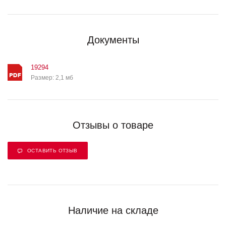
Документы
19294
Размер: 2,1 мб
Отзывы о товаре
ОСТАВИТЬ ОТЗЫВ
Наличие на складе