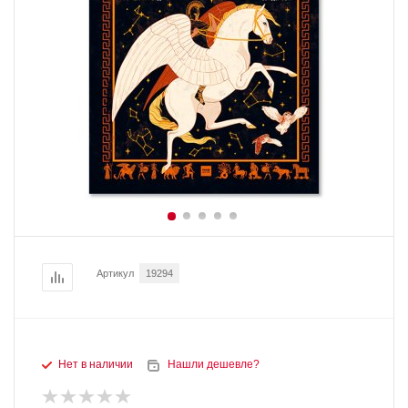
Артикул
19294
Нет в наличии
Нашли дешевле?