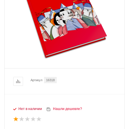
Артикул
16318
Нет в наличии
Нашли дешевле?