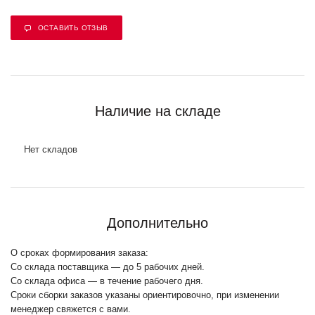
ОСТАВИТЬ ОТЗЫВ
Наличие на складе
Нет складов
Дополнительно
О сроках формирования заказа:
Со склада поставщика — до 5 рабочих дней.
Со склада офиса — в течение рабочего дня.
Сроки сборки заказов указаны ориентировочно, при изменении
менеджер свяжется с вами.