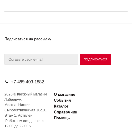
Подписаться на рассылку
+7-499-403-1882
2026 © Книжный магазин
О магазине
Либрорум.
События
Москва, Нижняя
Каталог
Сыромятническая 10с10.
Справочник
Этаж 1. Артплей
Помощь
Работаем ежедневно с
12:00 до 22:00 ч.