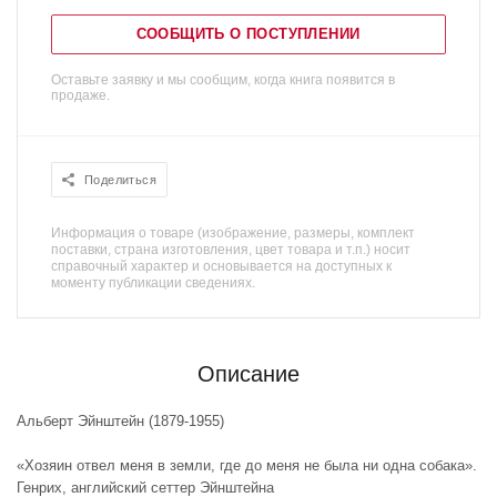
СООБЩИТЬ О ПОСТУПЛЕНИИ
Оставьте заявку и мы сообщим, когда книга появится в
продаже.
Поделиться
Информация о товаре (изображение, размеры, комплект
поставки, страна изготовления, цвет товара и т.п.) носит
справочный характер и основывается на доступных к
моменту публикации сведениях.
Описание
Альберт Эйнштейн (1879-1955)
«Хозяин отвел меня в земли, где до меня не была ни одна собака».
Генрих, английский сеттер Эйнштейна