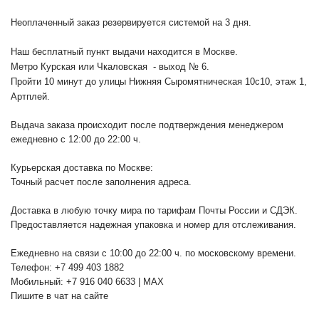
Неоплаченный заказ резервируется системой на 3 дня.
Наш бесплатный пункт выдачи находится в Москве.
Метро Курская или Чкаловская - выход № 6.
Пройти 10 минут до улицы Нижняя Сыромятническая 10с10
, этаж 1,
Артплей.
Выдача заказа происходит после подтверждения менеджером
ежедневно с 12:00 до 22:00 ч.
Курьерская доставка по Москве:
Точный расчет после заполнения адреса.
Доставка в любую точку мира по тарифам Почты России и СДЭК.
Предоставляется надежная упаковка и номер для отслеживания.
Ежедневно на связи с 10:00 до 22:00 ч. по московскому времени.
Телефон: +7 499 403 1882
Мобильный: +7 916 040 6633 | MAX
Пишите в чат на сайте