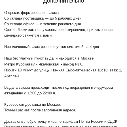
Дополнительно
О сроках формирования заказа:
Со склада поставщика — до 5 рабочих дней.
Со склада офиса — в течение рабочего дня.
Сроки сборки заказов указаны ориентировочно, при изменении
менеджер свяжется с вами.
Неоплаченный заказ резервируется системой на 3 дня.
Наш бесплатный пункт выдачи находится в Москве.
Метро Курская или Чкаловская - выход № 6.
Пройти 10 минут до улицы Нижняя Сыромятническая 10с10
, этаж 1,
Артплей.
Выдача заказа происходит после подтверждения менеджером
ежедневно с 12:00 до 22:00 ч.
Курьерская доставка по Москве:
Точный расчет после заполнения адреса.
Доставка в любую точку мира по тарифам Почты России и СДЭК.