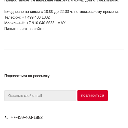
Предоставляется надежная упаковка и номер для отслеживания.
Ежедневно на связи с 10:00 до 22:00 ч. по московскому времени.
Телефон: +7 499 403 1882
Мобильный: +7 916 040 6633 | MAX
Пишите в чат на сайте
Подписаться на рассылку
+7-499-403-1882