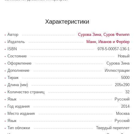
Характеристики
Автор
Сурова Зина
,
Суров Филипп
Издатель
Манн, Иванов и Фербер
ISBN
978-5-00057-136-1
Состояние
Новый
Оформление
Сурова Зина
Дополнение
Иллюстрации
Тираж
5000
Длина (мм)
205x290
Количество страниц
32
Язык
Русский
Год издания
2014
Место издания
Москва
Язык
Русский
Тип обложки
Твердый переплет