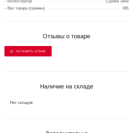
Иллюстратор
Сурова Зина
Вес товара (граммы)
385
Отзывы о товаре
ОСТАВИТЬ ОТЗЫВ
Наличие на складе
Нет складов