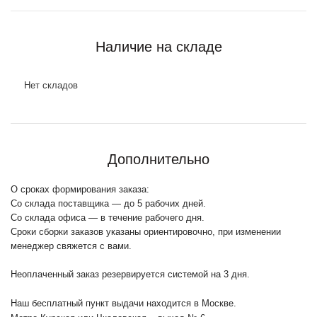
Наличие на складе
Нет складов
Дополнительно
О сроках формирования заказа:
Со склада поставщика — до 5 рабочих дней.
Со склада офиса — в течение рабочего дня.
Сроки сборки заказов указаны ориентировочно, при изменении
менеджер свяжется с вами.
Неоплаченный заказ резервируется системой на 3 дня.
Наш бесплатный пункт выдачи находится в Москве.