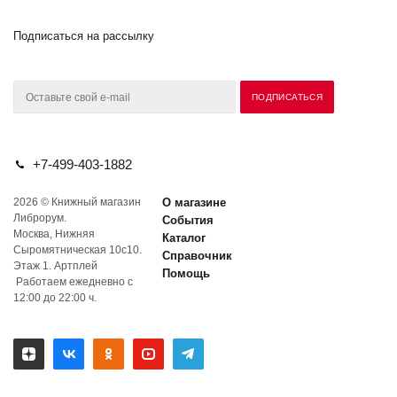
Подписаться на рассылку
+7-499-403-1882
2026 © Книжный магазин
О магазине
Либрорум.
События
Москва, Нижняя
Каталог
Сыромятническая 10с10.
Справочник
Этаж 1. Артплей
Помощь
Работаем ежедневно с
12:00 до 22:00 ч.