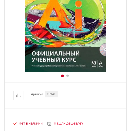
Артикул
15941
Нет в наличии
Нашли дешевле?