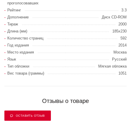
проголосовавших
Рейтинг
3.3
Дополнение
Диск CD-ROM
Тираж
2000
Длина (мм)
185x230
Количество страниц
592
Год издания
2014
Место издания
Москва
Язык
Русский
Тип обложки
Мягкая обложка
Вес товара (граммы)
1051
Отзывы о товаре
ОСТАВИТЬ ОТЗЫВ