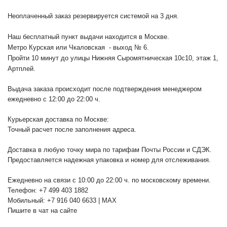
Неоплаченный заказ резервируется системой на 3 дня.
Наш бесплатный пункт выдачи находится в Москве.
Метро Курская или Чкаловская - выход № 6.
Пройти 10 минут до улицы Нижняя Сыромятническая 10с10
, этаж 1,
Артплей.
Выдача заказа происходит после подтверждения менеджером
ежедневно с 12:00 до 22:00 ч.
Курьерская доставка по Москве:
Точный расчет после заполнения адреса.
Доставка в любую точку мира по тарифам Почты России и СДЭК.
Предоставляется надежная упаковка и номер для отслеживания.
Ежедневно на связи с 10:00 до 22:00 ч. по московскому времени.
Телефон: +7 499 403 1882
Мобильный: +7 916 040 6633 | MAX
Пишите в чат на сайте