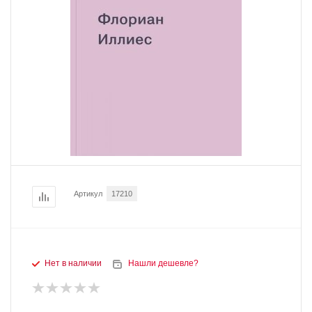
Артикул
17210
Нет в наличии
Нашли дешевле?