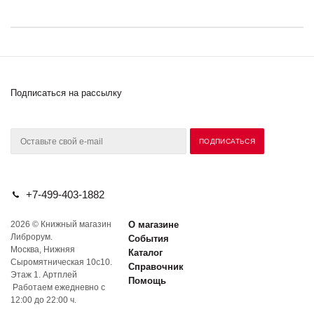
Подписаться на рассылку
+7-499-403-1882
2026 © Книжный магазин
О магазине
Либрорум.
События
Москва, Нижняя
Каталог
Сыромятническая 10с10.
Справочник
Этаж 1. Артплей
Помощь
Работаем ежедневно с
12:00 до 22:00 ч.