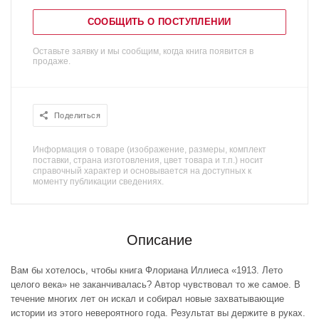
СООБЩИТЬ О ПОСТУПЛЕНИИ
Оставьте заявку и мы сообщим, когда книга появится в
продаже.
Поделиться
Информация о товаре (изображение, размеры, комплект
поставки, страна изготовления, цвет товара и т.п.) носит
справочный характер и основывается на доступных к
моменту публикации сведениях.
Описание
Вам бы хотелось, чтобы книга Флориана Иллиеса «1913. Лето
целого века» не заканчивалась? Автор чувствовал то же самое. В
течение многих лет он искал и собирал новые захватывающие
истории из этого невероятного года. Результат вы держите в руках.