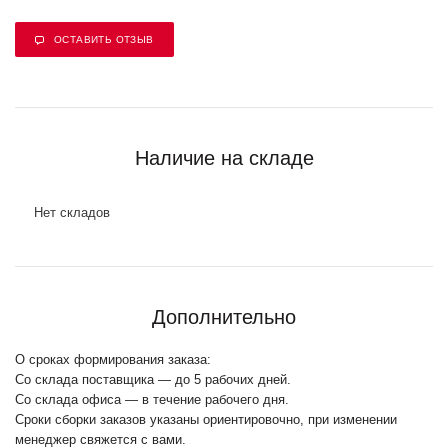
ОСТАВИТЬ ОТЗЫВ
Наличие на складе
Нет складов
Дополнительно
О сроках формирования заказа:
Со склада поставщика — до 5 рабочих дней.
Со склада офиса — в течение рабочего дня.
Сроки сборки заказов указаны ориентировочно, при изменении
менеджер свяжется с вами.