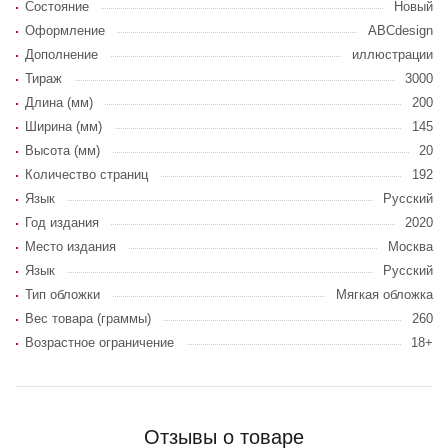
Состояние
Новый
Оформление
ABCdesign
Дополнение
иллюстрации
Тираж
3000
Длина (мм)
200
Ширина (мм)
145
Высота (мм)
20
Количество страниц
192
Язык
Русский
Год издания
2020
Место издания
Москва
Язык
Русский
Тип обложки
Мягкая обложка
Вес товара (граммы)
260
Возрастное ограничение
18+
Отзывы о товаре