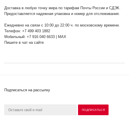
Доставка в любую точку мира по тарифам Почты России и СДЭК.
Предоставляется надежная упаковка и номер для отслеживания.
Ежедневно на связи с 10:00 до 22:00 ч. по московскому времени.
Телефон: +7 499 403 1882
Мобильный: +7 916 040 6633 | MAX
Пишите в чат на сайте
Подписаться на рассылку