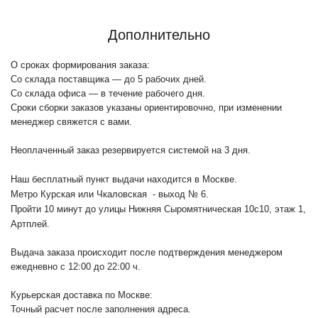
Дополнительно
О сроках формирования заказа:
Со склада поставщика — до 5 рабочих дней.
Со склада офиса — в течение рабочего дня.
Сроки сборки заказов указаны ориентировочно, при изменении
менеджер свяжется с вами.
Неоплаченный заказ резервируется системой на 3 дня.
Наш бесплатный пункт выдачи находится в Москве.
Метро Курская или Чкаловская - выход № 6.
Пройти 10 минут до улицы Нижняя Сыромятническая 10с10
, этаж 1,
Артплей.
Выдача заказа происходит после подтверждения менеджером
ежедневно с 12:00 до 22:00 ч.
Курьерская доставка по Москве:
Точный расчет после заполнения адреса.