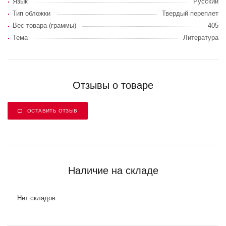
Язык
Русский
Тип обложки
Твердый переплет
Вес товара (граммы)
405
Тема
Литература
Отзывы о товаре
ОСТАВИТЬ ОТЗЫВ
Наличие на складе
Нет складов