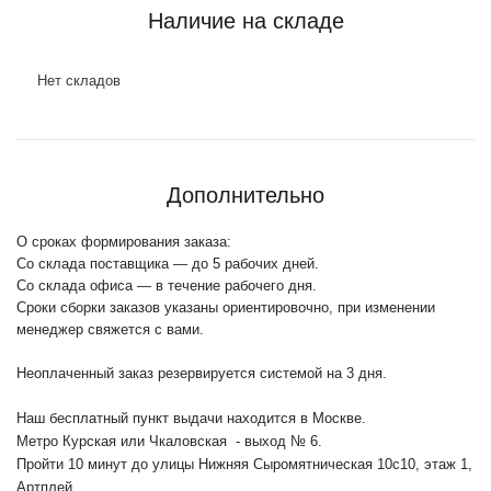
Наличие на складе
Нет складов
Дополнительно
О сроках формирования заказа:
Со склада поставщика — до 5 рабочих дней.
Со склада офиса — в течение рабочего дня.
Сроки сборки заказов указаны ориентировочно, при изменении
менеджер свяжется с вами.
Неоплаченный заказ резервируется системой на 3 дня.
Наш бесплатный пункт выдачи находится в Москве.
Метро Курская или Чкаловская - выход № 6.
Пройти 10 минут до улицы Нижняя Сыромятническая 10с10
, этаж 1,
Артплей.