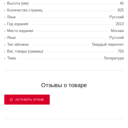
Высота (мм)
45
Количество страниц
825
Язык
Русский
Год издания
2013
Место издания
Москва
Язык
Русский
Тип обложки
Твердый переплет
Вес товара (граммы)
755
Тема
Литература
Отзывы о товаре
ОСТАВИТЬ ОТЗЫВ