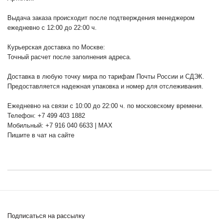
Выдача заказа происходит после подтверждения менеджером
ежедневно с 12:00 до 22:00 ч.
Курьерская доставка по Москве:
Точный расчет после заполнения адреса.
Доставка в любую точку мира по тарифам Почты России и СДЭК.
Предоставляется надежная упаковка и номер для отслеживания.
Ежедневно на связи с 10:00 до 22:00 ч. по московскому времени.
Телефон: +7 499 403 1882
Мобильный: +7 916 040 6633 | MAX
Пишите в чат на сайте
Подписаться на рассылку