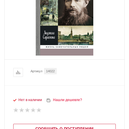
Артикул
14022
Нет в наличии
Нашли дешевле?
СООБЩИТЬ О ПОСТУПЛЕНИИ