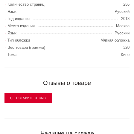
Количество страниц
256
Язык
Русский
Год издания
2013
Место издания
Москва
Язык
Русский
Тип обложки
Мягкая обложка
Вес товара (граммы)
320
Тема
Кино
Отзывы о товаре
ОСТАВИТЬ ОТЗЫВ
Наличие на складе