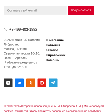
+7-499-403-1882
2026 © Книжный магазин
О магазине
Либрорум.
События
Москва, Нижняя
Каталог
Сыромятническая 10с10.
Справочник
Этаж 1. Артплей
Помощь
Работаем ежедневно с
12:00 до 22:00 ч.
© 2008-2026 Авторские права защищены. ИП Андреева К. М. |
Мы используем
cookies. Жмите тут, чтобы прочитать подробнее о соглашение на обработку