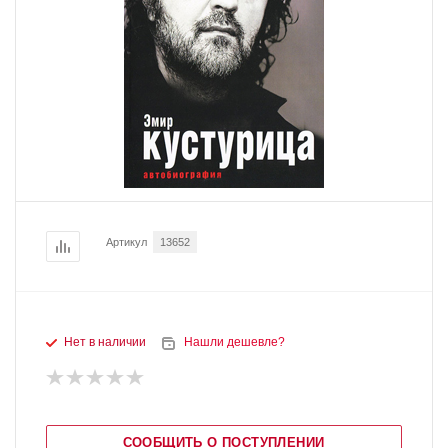
Артикул
13652
Нет в наличии
Нашли дешевле?
СООБЩИТЬ О ПОСТУПЛЕНИИ