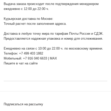
Выдача заказа происходит после подтверждения менеджером
ежедневно с 12:00 до 22:00 ч.
Курьерская доставка по Москве:
Точный расчет после заполнения адреса.
Доставка в любую точку мира по тарифам Почты России и СДЭК.
Предоставляется надежная упаковка и номер для отслеживания.
Ежедневно на связи с 10:00 до 22:00 ч. по московскому времени.
Телефон: +7 499 403 1882
Мобильный: +7 916 040 6633 | MAX
Пишите в чат на сайте
Подписаться на рассылку