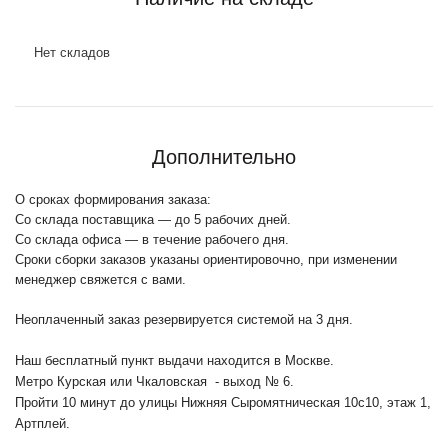
Нет складов
Дополнительно
О сроках формирования заказа:
Со склада поставщика — до 5 рабочих дней.
Со склада офиса — в течение рабочего дня.
Сроки сборки заказов указаны ориентировочно, при изменении
менеджер свяжется с вами.
Неоплаченный заказ резервируется системой на 3 дня.
Наш бесплатный пункт выдачи находится в Москве.
Метро Курская или Чкаловская - выход № 6.
Пройти 10 минут до улицы Нижняя Сыромятническая 10с10
, этаж 1,
Артплей.