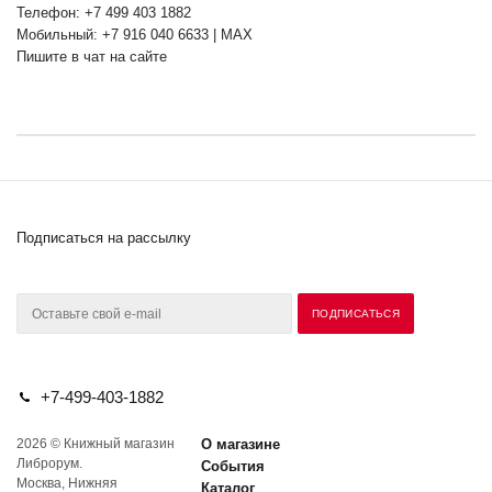
Телефон: +7 499 403 1882
Мобильный: +7 916 040 6633 | MAX
Пишите в чат на сайте
Подписаться на рассылку
+7-499-403-1882
2026 © Книжный магазин
О магазине
Либрорум.
События
Москва, Нижняя
Каталог