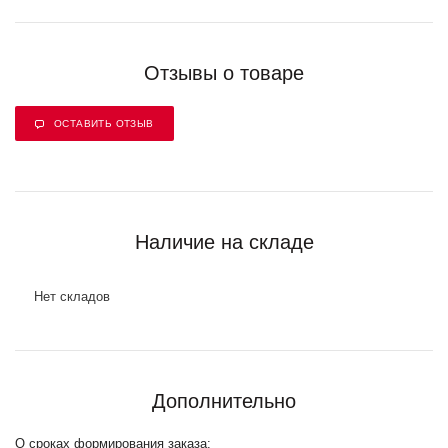
Отзывы о товаре
ОСТАВИТЬ ОТЗЫВ
Наличие на складе
Нет складов
Дополнительно
О сроках формирования заказа: