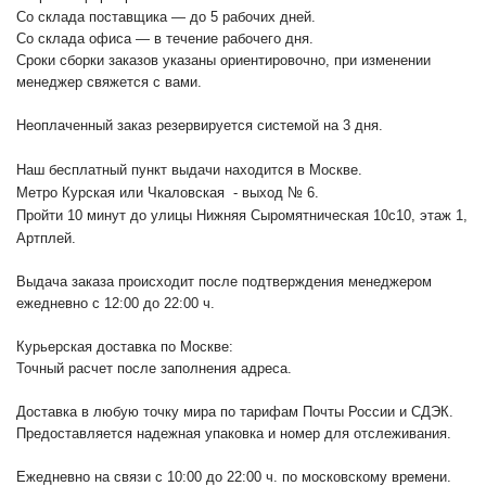
Со склада поставщика — до 5 рабочих дней.
Со склада офиса — в течение рабочего дня.
Сроки сборки заказов указаны ориентировочно, при изменении
менеджер свяжется с вами.
Неоплаченный заказ резервируется системой на 3 дня.
Наш бесплатный пункт выдачи находится в Москве.
Метро Курская или Чкаловская - выход № 6.
Пройти 10 минут до улицы Нижняя Сыромятническая 10с10
, этаж 1,
Артплей.
Выдача заказа происходит после подтверждения менеджером
ежедневно с 12:00 до 22:00 ч.
Курьерская доставка по Москве:
Точный расчет после заполнения адреса.
Доставка в любую точку мира по тарифам Почты России и СДЭК.
Предоставляется надежная упаковка и номер для отслеживания.
Ежедневно на связи с 10:00 до 22:00 ч. по московскому времени.