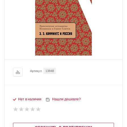
Артикул
13848
Нет в наличии
Нашли дешевле?