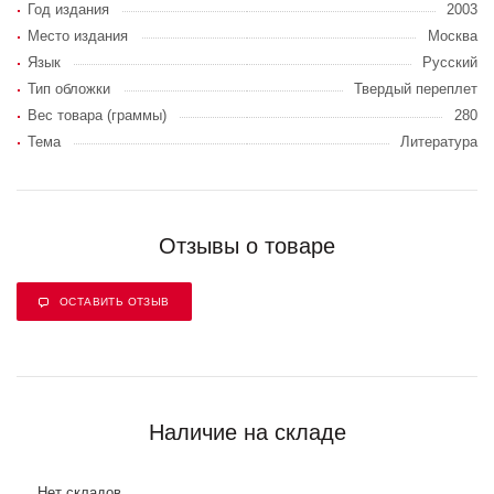
Год издания
2003
Место издания
Москва
Язык
Русский
Тип обложки
Твердый переплет
Вес товара (граммы)
280
Тема
Литература
Отзывы о товаре
ОСТАВИТЬ ОТЗЫВ
Наличие на складе
Нет складов