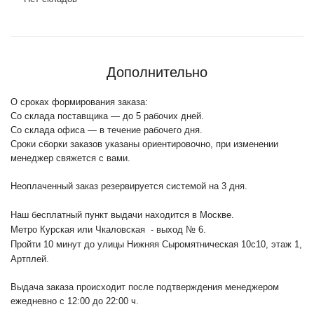
Дополнительно
О сроках формирования заказа:
Со склада поставщика — до 5 рабочих дней.
Со склада офиса — в течение рабочего дня.
Сроки сборки заказов указаны ориентировочно, при изменении
менеджер свяжется с вами.
Неоплаченный заказ резервируется системой на 3 дня.
Наш бесплатный пункт выдачи находится в Москве.
Метро Курская или Чкаловская - выход № 6.
Пройти 10 минут до улицы Нижняя Сыромятническая 10с10
, этаж 1,
Артплей.
Выдача заказа происходит после подтверждения менеджером
ежедневно с 12:00 до 22:00 ч.