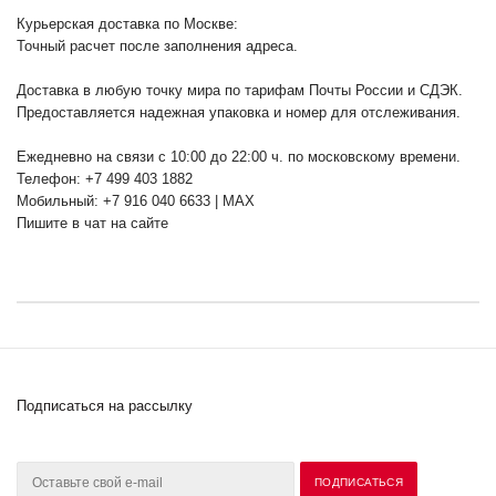
Курьерская доставка по Москве:
Точный расчет после заполнения адреса.
Доставка в любую точку мира по тарифам Почты России и СДЭК.
Предоставляется надежная упаковка и номер для отслеживания.
Ежедневно на связи с 10:00 до 22:00 ч. по московскому времени.
Телефон: +7 499 403 1882
Мобильный: +7 916 040 6633 | MAX
Пишите в чат на сайте
Подписаться на рассылку