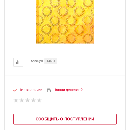
Артикул
14461
Нет в наличии
Нашли дешевле?
СООБЩИТЬ О ПОСТУПЛЕНИИ