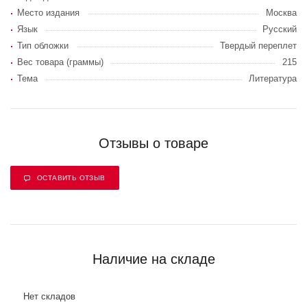
Место издания
Москва
Язык
Русский
Тип обложки
Твердый переплет
Вес товара (граммы)
215
Тема
Литература
Отзывы о товаре
ОСТАВИТЬ ОТЗЫВ
Наличие на складе
Нет складов