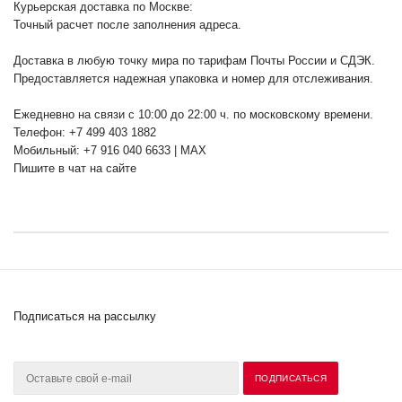
Курьерская доставка по Москве:
Точный расчет после заполнения адреса.
Доставка в любую точку мира по тарифам Почты России и СДЭК.
Предоставляется надежная упаковка и номер для отслеживания.
Ежедневно на связи с 10:00 до 22:00 ч. по московскому времени.
Телефон: +7 499 403 1882
Мобильный: +7 916 040 6633 | MAX
Пишите в чат на сайте
Подписаться на рассылку