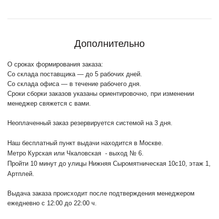
Дополнительно
О сроках формирования заказа:
Со склада поставщика — до 5 рабочих дней.
Со склада офиса — в течение рабочего дня.
Сроки сборки заказов указаны ориентировочно, при изменении
менеджер свяжется с вами.
Неоплаченный заказ резервируется системой на 3 дня.
Наш бесплатный пункт выдачи находится в Москве.
Метро Курская или Чкаловская - выход № 6.
Пройти 10 минут до улицы Нижняя Сыромятническая 10с10
, этаж 1,
Артплей.
Выдача заказа происходит после подтверждения менеджером
ежедневно с 12:00 до 22:00 ч.