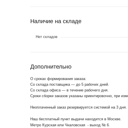
Наличие на складе
Нет складов
Дополнительно
О сроках формирования заказа:
Со склада поставщика — до 5 рабочих дней.
Со склада офиса — в течение рабочего дня.
Сроки сборки заказов указаны ориентировочно, при из
Неоплаченный заказ резервируется системой на 3 дня.
Наш бесплатный пункт выдачи находится в Москве.
Метро Курская или Чкаловская - выход № 6.