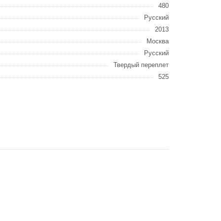
480
Русский
2013
Москва
Русский
Твердый переплет
525