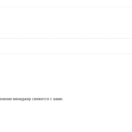
менении менеджер свяжется с вами.