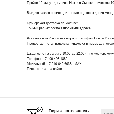
Пройти 10 минут до улицы Нижняя Сыромятническая 1
Выдача заказа происходит после подтверждения менедж
Курьерская доставка по Москве:
Точный расчет после заполнения адреса.
Доставка в любую точку мира по тарифам Почты Росс
Предоставляется надежная упаковка и номер для отсл
Ежедневно на связи с 10:00 до 22:00 ч. по московском
Телефон: +7 499 403 1882
Мобильный: +7 916 040 6633 | MAX
Пишите в чат на сайте
Подписаться на рассылку