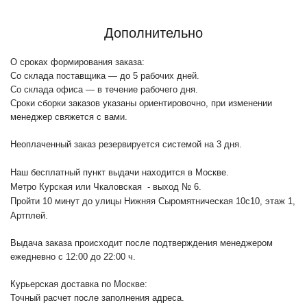
Дополнительно
О сроках формирования заказа:
Со склада поставщика — до 5 рабочих дней.
Со склада офиса — в течение рабочего дня.
Сроки сборки заказов указаны ориентировочно, при изменении
менеджер свяжется с вами.
Неоплаченный заказ резервируется системой на 3 дня.
Наш бесплатный пункт выдачи находится в Москве.
Метро Курская или Чкаловская - выход № 6.
Пройти 10 минут до улицы Нижняя Сыромятническая 10с10
, этаж 1,
Артплей.
Выдача заказа происходит после подтверждения менеджером
ежедневно с 12:00 до 22:00 ч.
Курьерская доставка по Москве:
Точный расчет после заполнения адреса.