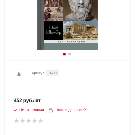
Артикул
15717
452
руб.
/шт
Нет в наличии
Нашли дешевле?