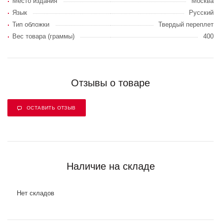
Место издания
Москва
Язык
Русский
Тип обложки
Твердый переплет
Вес товара (граммы)
400
Отзывы о товаре
ОСТАВИТЬ ОТЗЫВ
Наличие на складе
Нет складов