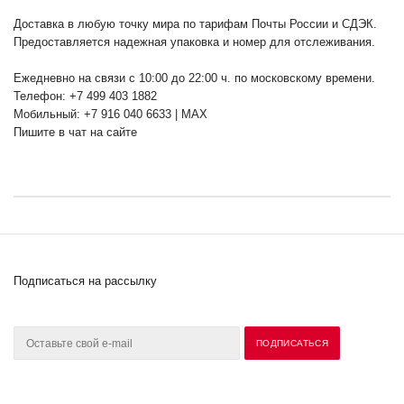
Доставка в любую точку мира по тарифам Почты России и СДЭК.
Предоставляется надежная упаковка и номер для отслеживания.
Ежедневно на связи с 10:00 до 22:00 ч. по московскому времени.
Телефон: +7 499 403 1882
Мобильный: +7 916 040 6633 | MAX
Пишите в чат на сайте
Подписаться на рассылку