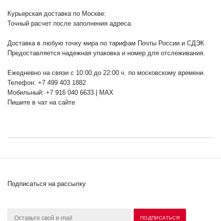
Курьерская доставка по Москве:
Точный расчет после заполнения адреса.
Доставка в любую точку мира по тарифам Почты России и СДЭК.
Предоставляется надежная упаковка и номер для отслеживания.
Ежедневно на связи с 10:00 до 22:00 ч. по московскому времени.
Телефон: +7 499 403 1882
Мобильный: +7 916 040 6633 | MAX
Пишите в чат на сайте
Подписаться на рассылку