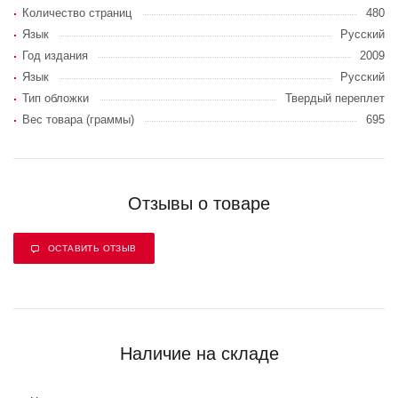
Количество страниц
480
Язык
Русский
Год издания
2009
Язык
Русский
Тип обложки
Твердый переплет
Вес товара (граммы)
695
Отзывы о товаре
ОСТАВИТЬ ОТЗЫВ
Наличие на складе