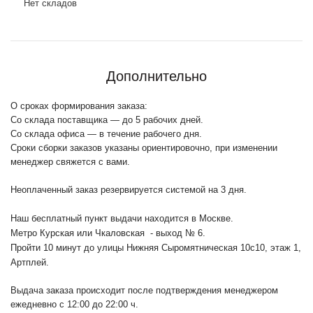
Нет складов
Дополнительно
О сроках формирования заказа:
Со склада поставщика — до 5 рабочих дней.
Со склада офиса — в течение рабочего дня.
Сроки сборки заказов указаны ориентировочно, при изменении
менеджер свяжется с вами.
Неоплаченный заказ резервируется системой на 3 дня.
Наш бесплатный пункт выдачи находится в Москве.
Метро Курская или Чкаловская - выход № 6.
Пройти 10 минут до улицы Нижняя Сыромятническая 10с10
, этаж 1,
Артплей.
Выдача заказа происходит после подтверждения менеджером
ежедневно с 12:00 до 22:00 ч.