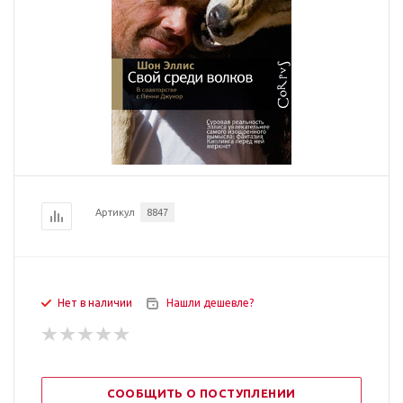
Артикул
8847
Нет в наличии
Нашли дешевле?
СООБЩИТЬ О ПОСТУПЛЕНИИ