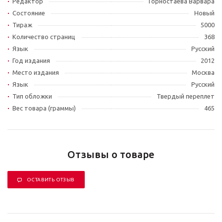
Редактор
Горностаева Варвара
Состояние
Новый
Тираж
5000
Количество страниц
368
Язык
Русский
Год издания
2012
Место издания
Москва
Язык
Русский
Тип обложки
Твердый переплет
Вес товара (граммы)
465
Отзывы о товаре
ОСТАВИТЬ ОТЗЫВ