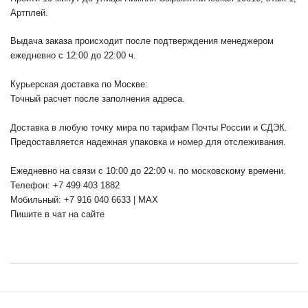
Артплей.
Выдача заказа происходит после подтверждения менеджером
ежедневно с 12:00 до 22:00 ч.
Курьерская доставка по Москве:
Точный расчет после заполнения адреса.
Доставка в любую точку мира по тарифам Почты России и СДЭК.
Предоставляется надежная упаковка и номер для отслеживания.
Ежедневно на связи с 10:00 до 22:00 ч. по московскому времени.
Телефон: +7 499 403 1882
Мобильный: +7 916 040 6633 | MAX
Пишите в чат на сайте