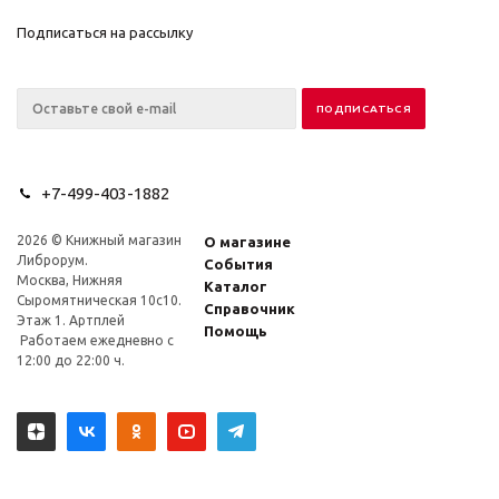
Подписаться на рассылку
+7-499-403-1882
2026 © Книжный магазин
О магазине
Либрорум.
События
Москва, Нижняя
Каталог
Сыромятническая 10с10.
Справочник
Этаж 1. Артплей
Помощь
Работаем ежедневно с
12:00 до 22:00 ч.