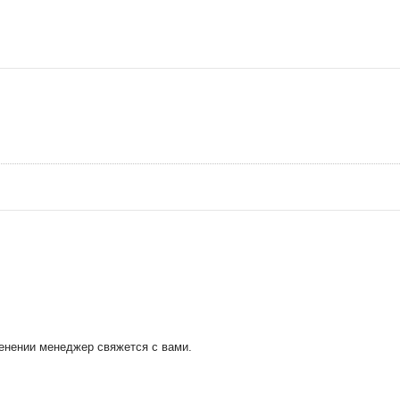
менении менеджер свяжется с вами.