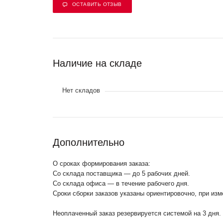
ОСТАВИТЬ ОТЗЫВ
Наличие на складе
Нет складов
Дополнительно
О сроках формирования заказа:
Со склада поставщика — до 5 рабочих дней.
Со склада офиса — в течение рабочего дня.
Сроки сборки заказов указаны ориентировочно, при из
Неоплаченный заказ резервируется системой на 3 дня.