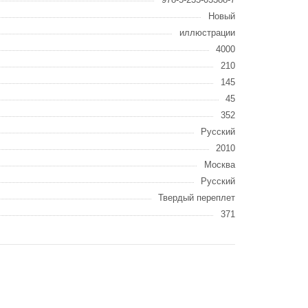
Новый
иллюстрации
4000
210
145
45
352
Русский
2010
Москва
Русский
Твердый переплет
371