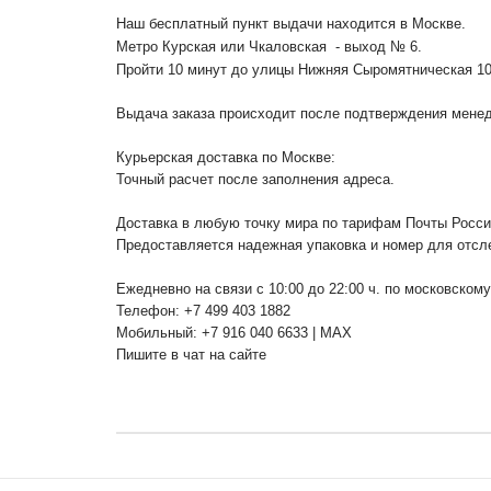
Наш бесплатный пункт выдачи находится в Москве.
Метро Курская или Чкаловская - выход № 6.
Пройти 10 минут до улицы Нижняя Сыромятническая 1
Выдача заказа происходит после подтверждения менедж
Курьерская доставка по Москве:
Точный расчет после заполнения адреса.
Доставка в любую точку мира по тарифам Почты Росс
Предоставляется надежная упаковка и номер для отсл
Ежедневно на связи с 10:00 до 22:00 ч. по московском
Телефон: +7 499 403 1882
Мобильный: +7 916 040 6633 | MAX
Пишите в чат на сайте