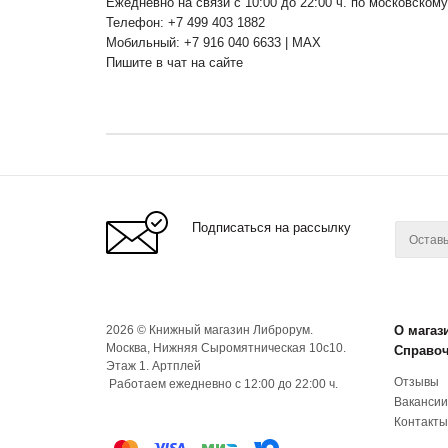
Ежедневно на связи с 10:00 до 22:00 ч. по московском
Телефон: +7 499 403 1882
Мобильный: +7 916 040 6633 | MAX
Пишите в чат на сайте
Подписаться на рассылку
2026 © Книжный магазин Либрорум.
О магаз
Москва, Нижняя Сыромятническая 10с10.
Справо
Этаж 1. Артплей
Отзывы
Работаем ежедневно с 12:00 до 22:00 ч.
Вакансии
Контакты