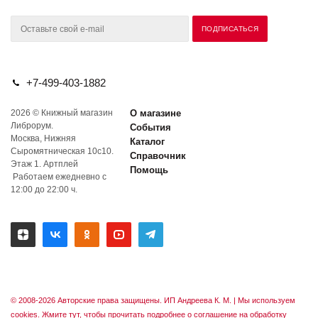
+7-499-403-1882
2026 © Книжный магазин
О магазине
Либрорум.
События
Москва, Нижняя
Каталог
Сыромятническая 10с10.
Справочник
Этаж 1. Артплей
Помощь
Работаем ежедневно с
12:00 до 22:00 ч.
© 2008-2026 Авторские права защищены. ИП Андреева К. М. |
Мы используем
cookies. Жмите тут, чтобы прочитать подробнее о соглашение на обработку