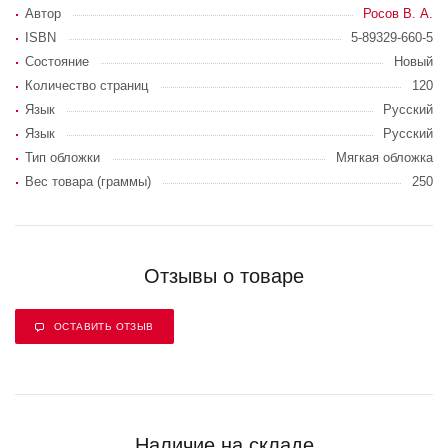
Автор
Росов В. А.
ISBN
5-89329-660-5
Состояние
Новый
Количество страниц
120
Язык
Русский
Язык
Русский
Тип обложки
Мягкая обложка
Вес товара (граммы)
250
Отзывы о товаре
ОСТАВИТЬ ОТЗЫВ
Наличие на складе