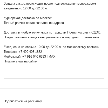
Выдача заказа происходит после подтверждения менеджером
ежедневно с 12:00 до 22:00 ч.
Курьерская доставка по Москве:
Точный расчет после заполнения адреса.
Доставка в любую точку мира по тарифам Почты России и СДЭК.
Предоставляется надежная упаковка и номер для отслеживания.
Ежедневно на связи с 10:00 до 22:00 ч. по московскому времени.
Телефон: +7 499 403 1882
Мобильный: +7 916 040 6633 | MAX
Пишите в чат на сайте
Подписаться на рассылку