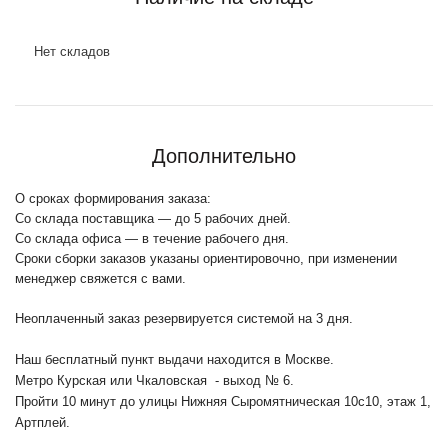
Нет складов
Дополнительно
О сроках формирования заказа:
Со склада поставщика — до 5 рабочих дней.
Со склада офиса — в течение рабочего дня.
Сроки сборки заказов указаны ориентировочно, при изменении
менеджер свяжется с вами.
Неоплаченный заказ резервируется системой на 3 дня.
Наш бесплатный пункт выдачи находится в Москве.
Метро Курская или Чкаловская - выход № 6.
Пройти 10 минут до улицы Нижняя Сыромятническая 10с10
, этаж 1,
Артплей.