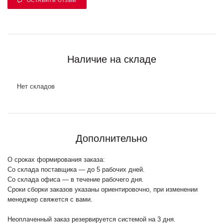
ОСТАВИТЬ ОТЗЫВ
Наличие на складе
Нет складов
Дополнительно
О сроках формирования заказа:
Со склада поставщика — до 5 рабочих дней.
Со склада офиса — в течение рабочего дня.
Сроки сборки заказов указаны ориентировочно, при изменении
менеджер свяжется с вами.
Неоплаченный заказ резервируется системой на 3 дня.