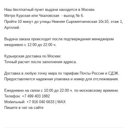
Наш бесплатный пункт выдачи находится в Москве.
Метро Курская или Чкаловская - выход № 6.
Пройти 10 минут до улицы Нижняя Сыромятническая 10с10
, этаж 1,
Артплей.
Выдача заказа происходит после подтверждения менеджером
ежедневно с 12:00 до 22:00 ч.
Курьерская доставка по Москве:
Точный расчет после заполнения адреса.
Доставка в любую точку мира по тарифам Почты России и СДЭК.
Предоставляется надежная упаковка и номер для отслеживания.
Ежедневно на связи с 10:00 до 22:00 ч. по московскому времени.
Телефон: +7 499 403 1882
Мобильный: +7 916 040 6633 | MAX
Пишите в чат на сайте