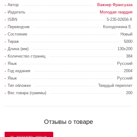
Автор
Важнер Франсуаза
Издатель
Молодая гвардия
ISBN
5-235-02656-X
Переводчик
Колодочкина Е.
Состояние
Новый
Тираж
5000
Длина (мм)
130x200
Количество страниц
384
Язык
Русский
Год издания
2004
Язык
Русский
Тип обложки
Твердый переплет
Вес товара (граммы)
200
Отзывы о товаре