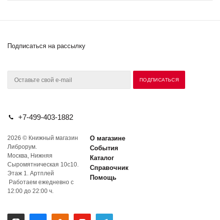
Подписаться на рассылку
+7-499-403-1882
2026 © Книжный магазин
О магазине
Либрорум.
События
Москва, Нижняя
Каталог
Сыромятническая 10с10.
Справочник
Этаж 1. Артплей
Помощь
Работаем ежедневно с
12:00 до 22:00 ч.