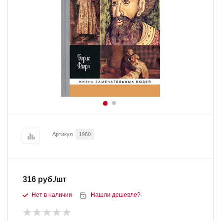
Артикул
1960
316
руб.
/шт
Нет в наличии
Нашли дешевле?