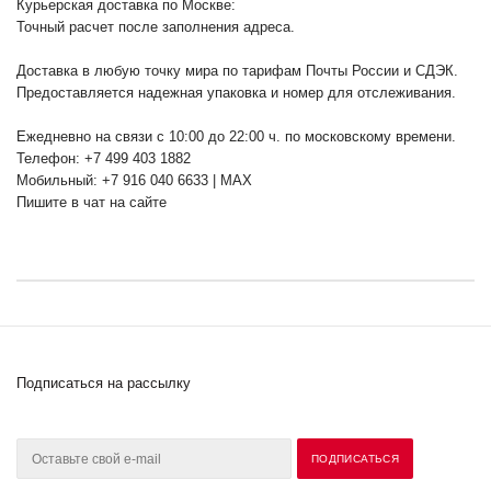
Курьерская доставка по Москве:
Точный расчет после заполнения адреса.
Доставка в любую точку мира по тарифам Почты России и СДЭК.
Предоставляется надежная упаковка и номер для отслеживания.
Ежедневно на связи с 10:00 до 22:00 ч. по московскому времени.
Телефон: +7 499 403 1882
Мобильный: +7 916 040 6633 | MAX
Пишите в чат на сайте
Подписаться на рассылку