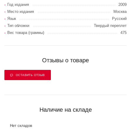
Год издания
2009
Место издания
Москва
Язык
Русский
Тип обложки
Твердый переплет
Вес товара (граммы)
475
Отзывы о товаре
ОСТАВИТЬ ОТЗЫВ
Наличие на складе
Нет складов