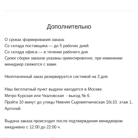
Дополнительно
О сроках формирования заказа:
Со склада поставщика — до 5 рабочих дней.
Со склада офиса — в течение рабочего дня.
Сроки сборки заказов указаны ориентировочно, при изменении
менеджер свяжется с вами.
Неоплаченный заказ резервируется системой на 3 дня.
Наш бесплатный пункт выдачи находится в Москве.
Метро Курская или Чкаловская - выход № 6.
Пройти 10 минут до улицы Нижняя Сыромятническая 10с10
, этаж 1,
Артплей.
Выдача заказа происходит после подтверждения менеджером
ежедневно с 12:00 до 22:00 ч.