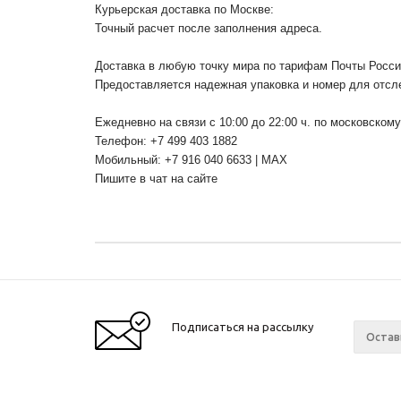
Курьерская доставка по Москве:
Точный расчет после заполнения адреса.
Доставка в любую точку мира по тарифам Почты Росс
Предоставляется надежная упаковка и номер для отсл
Ежедневно на связи с 10:00 до 22:00 ч. по московском
Телефон: +7 499 403 1882
Мобильный: +7 916 040 6633 | MAX
Пишите в чат на сайте
Подписаться на рассылку