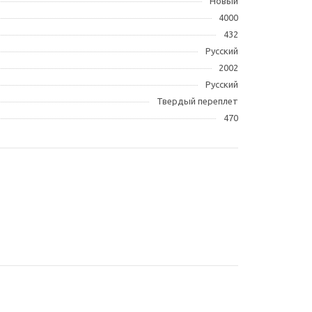
Новый
4000
432
Русский
2002
Русский
Твердый переплет
470