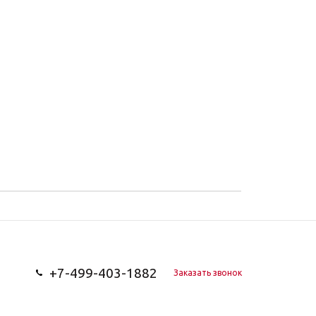
+7-499-403-1882
Заказать звонок